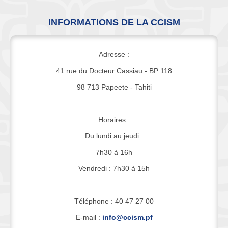
INFORMATIONS DE LA CCISM
Adresse :
41 rue du Docteur Cassiau - BP 118
98 713 Papeete - Tahiti
Horaires :
Du lundi au jeudi :
7h30 à 16h
Vendredi : 7h30 à 15h
Téléphone : 40 47 27 00
E-mail :
info@ccism.pf