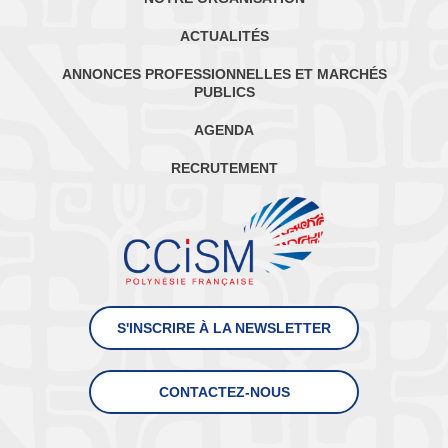
ACTUALITÉS
ANNONCES PROFESSIONNELLES ET MARCHÉS
PUBLICS
AGENDA
RECRUTEMENT
S'INSCRIRE À LA NEWSLETTER
CONTACTEZ-NOUS