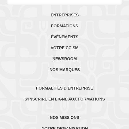
ENTREPRISES
FORMATIONS
ÉVÈNEMENTS
VOTRE CCISM
NEWSROOM
NOS MARQUES
FORMALITÉS D’ENTREPRISE
S’INSCRIRE EN LIGNE AUX FORMATIONS
NOS MISSIONS
NOTRE ORGANISATION