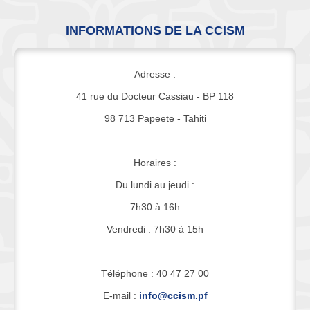
INFORMATIONS DE LA CCISM
Adresse :
41 rue du Docteur Cassiau - BP 118
98 713 Papeete - Tahiti
Horaires :
Du lundi au jeudi :
7h30 à 16h
Vendredi : 7h30 à 15h
Téléphone : 40 47 27 00
E-mail :
info@ccism.pf