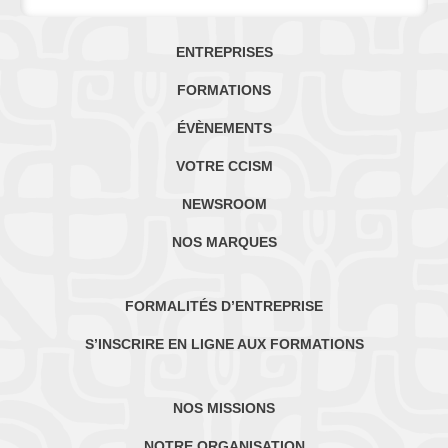
ENTREPRISES
FORMATIONS
ÉVÈNEMENTS
VOTRE CCISM
NEWSROOM
NOS MARQUES
FORMALITÉS D’ENTREPRISE
S’INSCRIRE EN LIGNE AUX FORMATIONS
NOS MISSIONS
NOTRE ORGANISATION