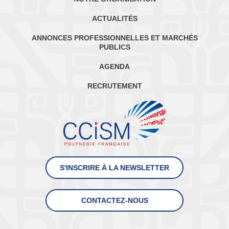
ACTUALITÉS
ANNONCES PROFESSIONNELLES ET MARCHÉS
PUBLICS
AGENDA
RECRUTEMENT
S'INSCRIRE À LA NEWSLETTER
CONTACTEZ-NOUS