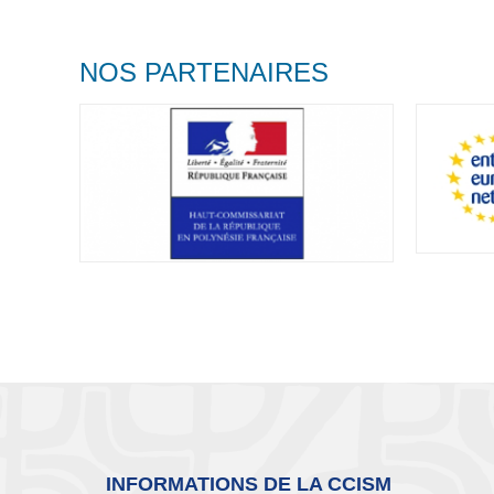
For developme
NOS PARTENAIRES
INFORMATIONS DE LA CCISM