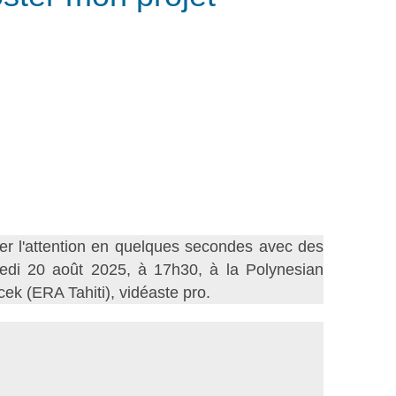
ter l'attention en quelques secondes avec des
edi 20 août 2025, à 17h30, à la Polynesian
cek (ERA Tahiti), vidéaste pro.