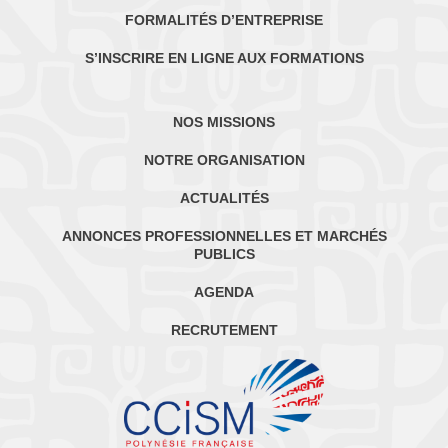
FORMALITÉS D’ENTREPRISE
S’INSCRIRE EN LIGNE AUX FORMATIONS
NOS MISSIONS
NOTRE ORGANISATION
ACTUALITÉS
ANNONCES PROFESSIONNELLES ET MARCHÉS
PUBLICS
AGENDA
RECRUTEMENT