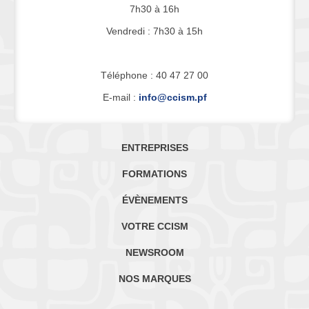
7h30 à 16h
Vendredi : 7h30 à 15h
Téléphone : 40 47 27 00
E-mail :
info@ccism.pf
ENTREPRISES
FORMATIONS
ÉVÈNEMENTS
VOTRE CCISM
NEWSROOM
NOS MARQUES