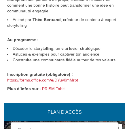
comment une bonne histoire peut transformer une idée en
communauté engagée.
Animé par
Théo Bertrand
, créateur de contenu & expert
storytelling
Au programme :
Décoder le storytelling, un vrai levier stratégique
Astuces & exemples pour captiver ton audience
Construire une communauté fidèle autour de tes valeurs
Inscription gratuite (obligatoire) :
https://forms.office.com/e/DYuv0mMrpt
Plus d’infos sur :
PRISM Tahiti
PLAN D'ACCÈS