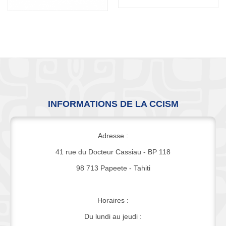
INFORMATIONS DE LA CCISM
Adresse :
41 rue du Docteur Cassiau - BP 118
98 713 Papeete - Tahiti
Horaires :
Du lundi au jeudi :