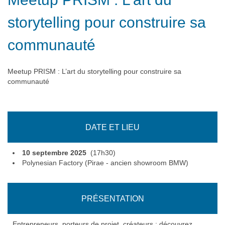
storytelling pour construire sa
communauté
Meetup PRISM : L’art du storytelling pour construire sa
communauté
DATE ET LIEU
10 septembre 2025
(17h30)
Polynesian Factory (Pirae - ancien showroom BMW)
PRÉSENTATION
Entrepreneurs, porteurs de projet, créateurs : découvrez