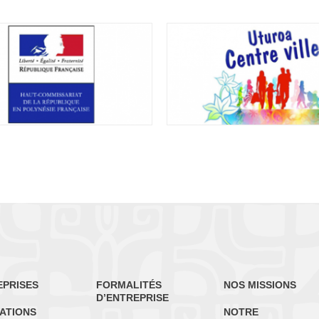
EPRISES
FORMALITÉS
NOS MISSIONS
D’ENTREPRISE
ATIONS
NOTRE