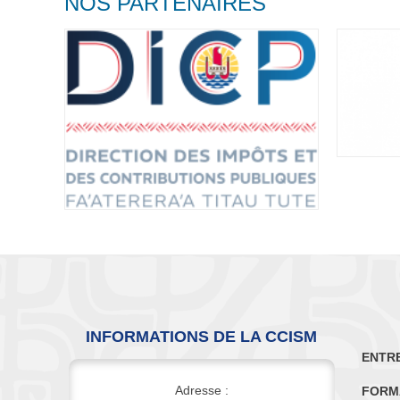
NOS PARTENAIRES
INFORMATIONS DE LA CCISM
ENTR
Adresse :
FORM