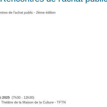
tres de l'achat public - 2ème édition
i 2025
(7h30 - 12h30)
 Théâtre de la Maison de la Culture - TFTN