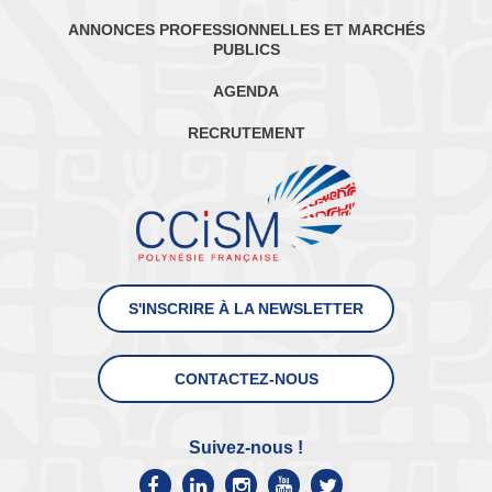
ANNONCES PROFESSIONNELLES ET MARCHÉS
PUBLICS
AGENDA
RECRUTEMENT
S'INSCRIRE À LA NEWSLETTER
CONTACTEZ-NOUS
Suivez-nous !