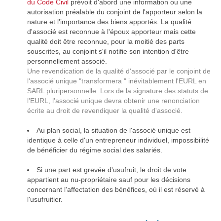
du Code Civil
prévoit d'abord une information ou une
autorisation préalable du conjoint de l'apporteur selon la
nature et l'importance des biens apportés. La qualité
d'associé est reconnue à l'époux apporteur mais cette
qualité doit être reconnue, pour la moitié des parts
souscrites, au conjoint s'il notifie son intention d'être
personnellement associé.
Une revendication de la qualité d'associé par le conjoint de
l'associé unique "transformera " inévitablement l'EURL en
SARL pluripersonnelle. Lors de la signature des statuts de
l'EURL, l'associé unique devra obtenir une renonciation
écrite au droit de revendiquer la qualité d'associé.
Au plan social, la situation de l'associé unique est
identique à celle d'un entrepreneur individuel, impossibilité
de bénéficier du régime social des salariés.
Si une part est grevée d'usufruit, le droit de vote
appartient au nu-propriétaire sauf pour les décisions
concernant l'affectation des bénéfices, où il est réservé à
l'usufruitier.