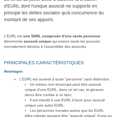
d'EURL dont l'unique associé ne supporte en
principe les dettes sociales qu'à concurrence du
montant de ses apports.
L'EURL est
une SARL composée d'une seule personne
dénommée
associé unique
qui exerce seule les pouvoirs
normalement dévolus à l'assemblée des associés.
PRINCIPALES CARACTÉRISTIQUES
Avantages
L'EURL est ouverte à toute "personne" sans distinction.
Un mineur non émancipé peut être associé
unique d'une EURL, dans un tel cas, la gérance
devra être confiée à un tiers.
Il est interdit à une EURL d’avoir pour associé
unique une autre EURL.
Les personnes morales autres que les EURL
elles-mêmes peuvent être "associé unique" d'une ou