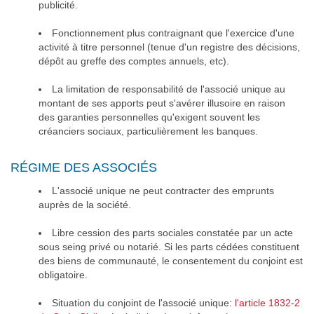
publicité.
Fonctionnement plus contraignant que l'exercice d'une
activité à titre personnel (tenue d'un registre des décisions,
dépôt au greffe des comptes annuels, etc).
La limitation de responsabilité de l'associé unique au
montant de ses apports peut s'avérer illusoire en raison
des garanties personnelles qu'exigent souvent les
créanciers sociaux, particulièrement les banques.
RÉGIME DES ASSOCIÉS
L'associé unique ne peut contracter des emprunts
auprès de la société.
Libre cession des parts sociales constatée par un acte
sous seing privé ou notarié. Si les parts cédées constituent
des biens de communauté, le consentement du conjoint est
obligatoire.
Situation du conjoint de l'associé unique:
l'article 1832-2