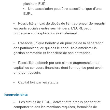
plusieurs EURL
Une association peut être associé unique d'une
EURL
Possibilité en cas de décès de l'entrepreneur de répartir
les parts sociales entre ses héritiers. L'EURL peut
poursuivre son exploitation normalement.
L'associé unique bénéficie du principe de la séparation
des patrimoines, ce qui doit le conduire à améliorer la
gestion comptable et financière de son entreprise.
Possibilité d'obtenir par une simple augmentation de
capital les concours financiers dont l'entreprise peut avoir
un urgent besoin.
Capital fixé par les statuts
Inconvénients
Les statuts de l'EURL doivent être établis par écrit et
comporter toutes les mentions requises, formalités de