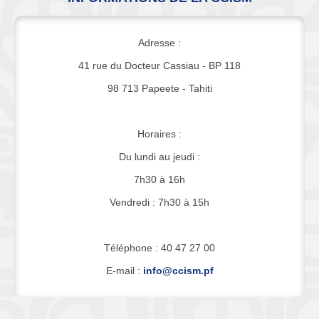
Adresse :
41 rue du Docteur Cassiau - BP 118
98 713 Papeete - Tahiti
Horaires :
Du lundi au jeudi :
7h30 à 16h
Vendredi : 7h30 à 15h
Téléphone : 40 47 27 00
E-mail :
info@ccism.pf