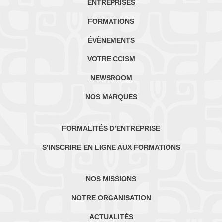
ENTREPRISES
FORMATIONS
ÉVÈNEMENTS
VOTRE CCISM
NEWSROOM
NOS MARQUES
FORMALITÉS D’ENTREPRISE
S’INSCRIRE EN LIGNE AUX FORMATIONS
NOS MISSIONS
NOTRE ORGANISATION
ACTUALITÉS