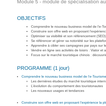
Module 5 - module de spécialisation au
OBJECTIFS
Comprendre le nouveau business model de l’e-Tour
Construire son offre web en proposant l’expérience
Optimiser sa visibilité et son référencement (SEO
Se référencer et gérer sa notoriété sur les platef
Apprendre à cibler ses campagnes par pays sur l
Vendre en ligne ses activités de loisirs : Viator et
Focus sur le marché touristique chinois : découvr
PROGRAMME (1 jour)
Comprendre le nouveau business model de l’e-Tourisme 
Les dernières études du marché touristique intern
L’évolution du comportement des touristonautes
Les nouveaux usages et tendances
Construire son offre web en proposant l’expérience la plu