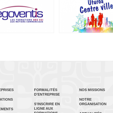
EPRISES
FORMALITÉS
NOS MISSIONS
D’ENTREPRISE
ATIONS
NOTRE
S’INSCRIRE EN
ORGANISATION
LIGNE AUX
EMENTS