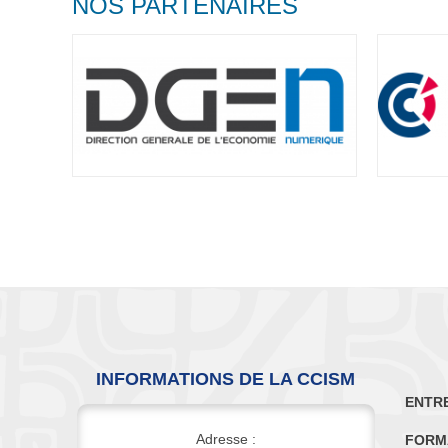
NOS PARTENAIRES
INFORMATIONS DE LA CCISM
ENTR
Adresse :
FORM