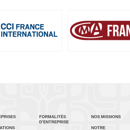
EPRISES
FORMALITÉS
NOS MISSIONS
D’ENTREPRISE
ATIONS
NOTRE