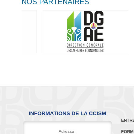
NOS PARTENAIRES
INFORMATIONS DE LA CCISM
ENTR
Adresse :
FORM