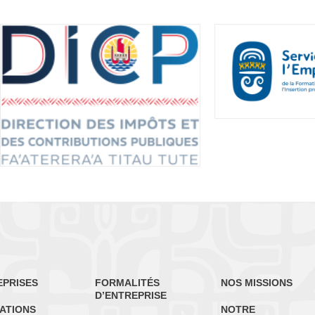
EPRISES
FORMALITÉS
NOS MISSIONS
D’ENTREPRISE
ATIONS
NOTRE