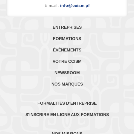
E-mail :
info@ccism.pf
ENTREPRISES
FORMATIONS
ÉVÈNEMENTS
VOTRE CCISM
NEWSROOM
NOS MARQUES
FORMALITÉS D’ENTREPRISE
S’INSCRIRE EN LIGNE AUX FORMATIONS
NOS MISSIONS