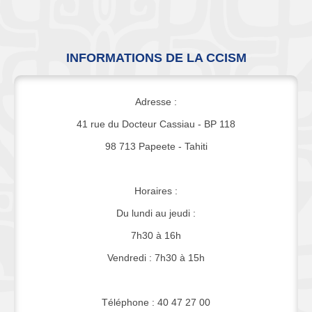
INFORMATIONS DE LA CCISM
Adresse :
41 rue du Docteur Cassiau - BP 118
98 713 Papeete - Tahiti
Horaires :
Du lundi au jeudi :
7h30 à 16h
Vendredi : 7h30 à 15h
Téléphone : 40 47 27 00