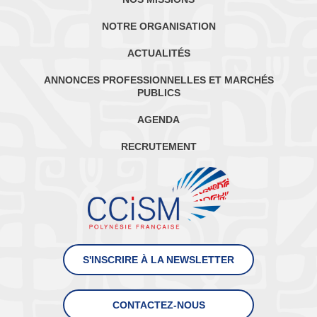
NOTRE ORGANISATION
ACTUALITÉS
ANNONCES PROFESSIONNELLES ET MARCHÉS
PUBLICS
AGENDA
RECRUTEMENT
S'INSCRIRE À LA NEWSLETTER
CONTACTEZ-NOUS