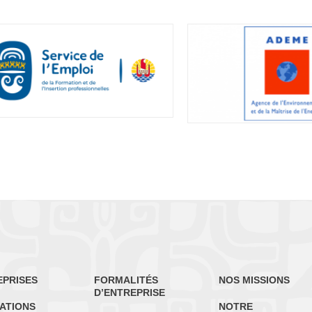
EPRISES
FORMALITÉS
NOS MISSIONS
D’ENTREPRISE
ATIONS
NOTRE