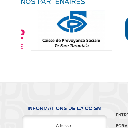
NOS PARTENAIRES
INFORMATIONS DE LA CCISM
ENTR
Adresse :
FORM