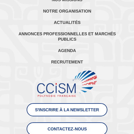
NOTRE ORGANISATION
ACTUALITÉS
ANNONCES PROFESSIONNELLES ET MARCHÉS
PUBLICS
AGENDA
RECRUTEMENT
S'INSCRIRE À LA NEWSLETTER
CONTACTEZ-NOUS