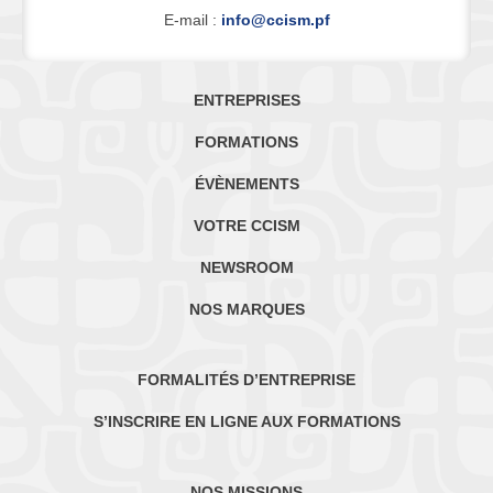
E-mail :
info@ccism.pf
ENTREPRISES
FORMATIONS
ÉVÈNEMENTS
VOTRE CCISM
NEWSROOM
NOS MARQUES
FORMALITÉS D’ENTREPRISE
S’INSCRIRE EN LIGNE AUX FORMATIONS
NOS MISSIONS