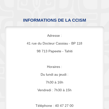
INFORMATIONS DE LA CCISM
Adresse :
41 rue du Docteur Cassiau - BP 118
98 713 Papeete - Tahiti
Horaires :
Du lundi au jeudi :
7h30 à 16h
Vendredi : 7h30 à 15h
Téléphone : 40 47 27 00