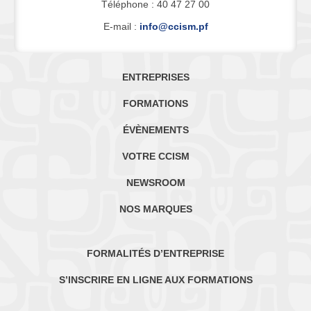
Téléphone : 40 47 27 00
E-mail :
info@ccism.pf
ENTREPRISES
FORMATIONS
ÉVÈNEMENTS
VOTRE CCISM
NEWSROOM
NOS MARQUES
FORMALITÉS D’ENTREPRISE
S’INSCRIRE EN LIGNE AUX FORMATIONS