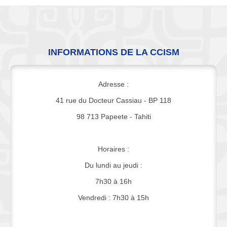
INFORMATIONS DE LA CCISM
Adresse :
41 rue du Docteur Cassiau - BP 118
98 713 Papeete - Tahiti
Horaires :
Du lundi au jeudi :
7h30 à 16h
Vendredi : 7h30 à 15h