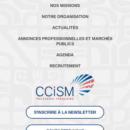
NOS MISSIONS
NOTRE ORGANISATION
ACTUALITÉS
ANNONCES PROFESSIONNELLES ET MARCHÉS
PUBLICS
AGENDA
RECRUTEMENT
S'INSCRIRE À LA NEWSLETTER