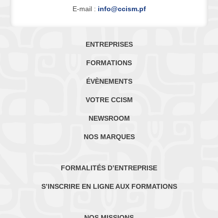
E-mail :
info@ccism.pf
ENTREPRISES
FORMATIONS
ÉVÈNEMENTS
VOTRE CCISM
NEWSROOM
NOS MARQUES
FORMALITÉS D’ENTREPRISE
S’INSCRIRE EN LIGNE AUX FORMATIONS
NOS MISSIONS