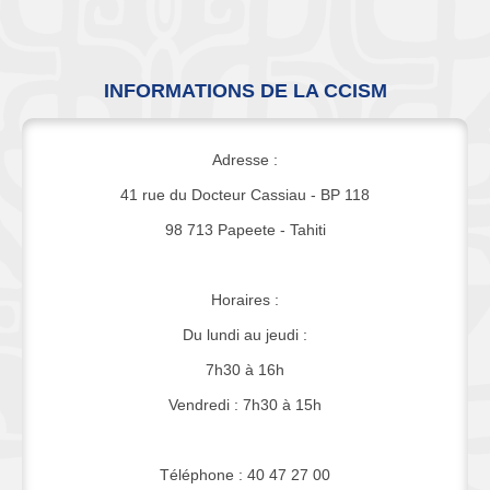
INFORMATIONS DE LA CCISM
Adresse :
41 rue du Docteur Cassiau - BP 118
98 713 Papeete - Tahiti
Horaires :
Du lundi au jeudi :
7h30 à 16h
Vendredi : 7h30 à 15h
Téléphone : 40 47 27 00