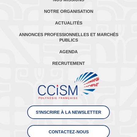
NOTRE ORGANISATION
ACTUALITÉS
ANNONCES PROFESSIONNELLES ET MARCHÉS
PUBLICS
AGENDA
RECRUTEMENT
S'INSCRIRE À LA NEWSLETTER
CONTACTEZ-NOUS