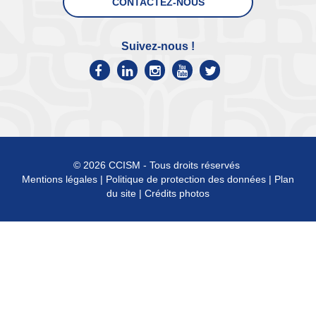
CONTACTEZ-NOUS
Suivez-nous !
© 2026 CCISM - Tous droits réservés
Mentions légales
|
Politique de protection des données
|
Plan
du site
|
Crédits photos