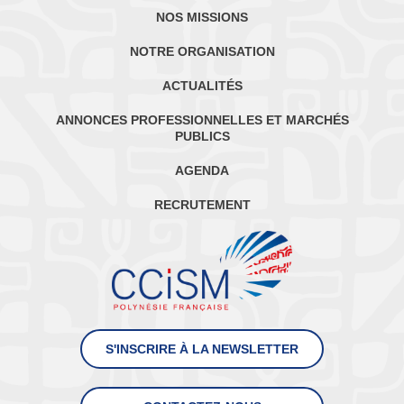
NOS MISSIONS
NOTRE ORGANISATION
ACTUALITÉS
ANNONCES PROFESSIONNELLES ET MARCHÉS
PUBLICS
AGENDA
RECRUTEMENT
S'INSCRIRE À LA NEWSLETTER