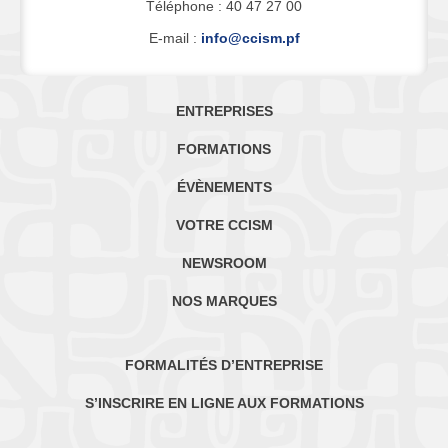
Téléphone : 40 47 27 00
E-mail :
info@ccism.pf
ENTREPRISES
FORMATIONS
ÉVÈNEMENTS
VOTRE CCISM
NEWSROOM
NOS MARQUES
FORMALITÉS D’ENTREPRISE
S’INSCRIRE EN LIGNE AUX FORMATIONS