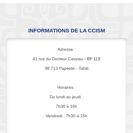
INFORMATIONS DE LA CCISM
Adresse :
41 rue du Docteur Cassiau - BP 118
98 713 Papeete - Tahiti
Horaires :
Du lundi au jeudi :
7h30 à 16h
Vendredi : 7h30 à 15h