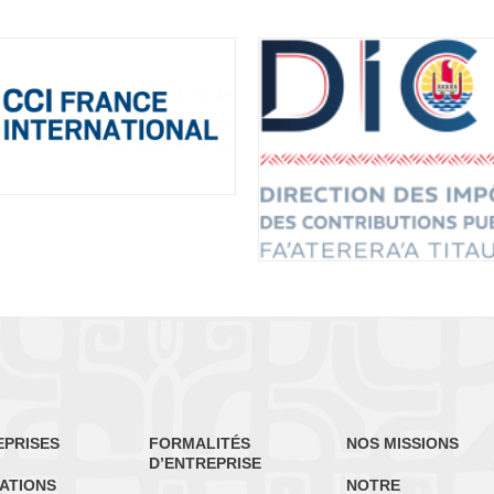
EPRISES
FORMALITÉS
NOS MISSIONS
D’ENTREPRISE
ATIONS
NOTRE