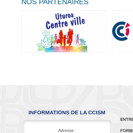
NOS PARTENAIRES
INFORMATIONS DE LA CCISM
ENTR
Adresse :
FORM