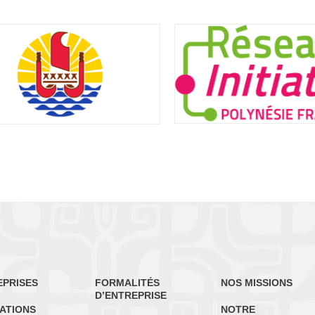
EPRISES
FORMALITÉS
NOS MISSIONS
D’ENTREPRISE
ATIONS
NOTRE