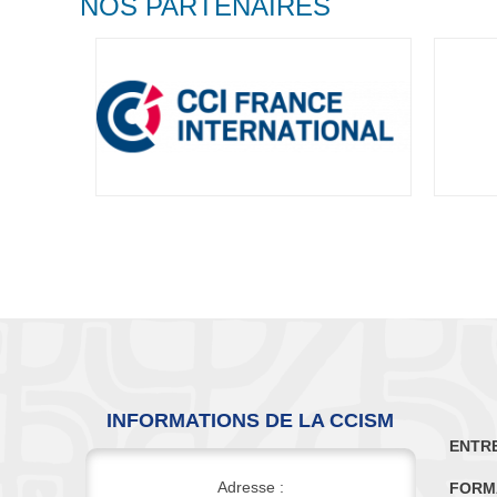
NOS PARTENAIRES
INFORMATIONS DE LA CCISM
ENTR
Adresse :
FORM