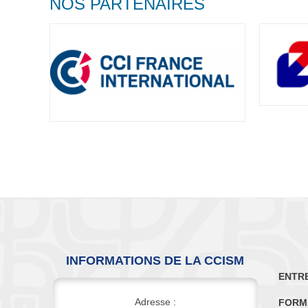
NOS PARTENAIRES
INFORMATIONS DE LA CCISM
ENTR
Adresse :
FORM