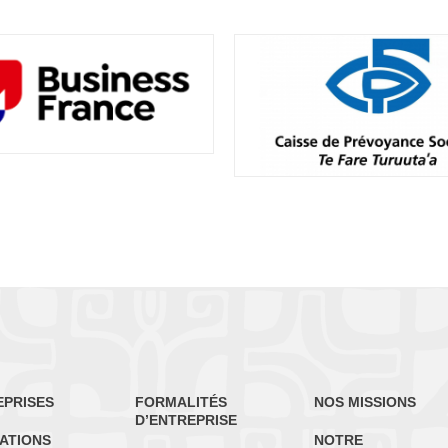
EPRISES
FORMALITÉS
NOS MISSIONS
D’ENTREPRISE
ATIONS
NOTRE