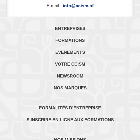
E-mail :
info@ccism.pf
ENTREPRISES
FORMATIONS
ÉVÈNEMENTS
VOTRE CCISM
NEWSROOM
NOS MARQUES
FORMALITÉS D’ENTREPRISE
S’INSCRIRE EN LIGNE AUX FORMATIONS
NOS MISSIONS