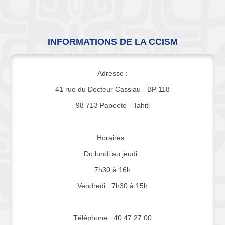
INFORMATIONS DE LA CCISM
Adresse :
41 rue du Docteur Cassiau - BP 118
98 713 Papeete - Tahiti
Horaires :
Du lundi au jeudi :
7h30 à 16h
Vendredi : 7h30 à 15h
Téléphone : 40 47 27 00