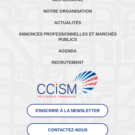
NOTRE ORGANISATION
ACTUALITÉS
ANNONCES PROFESSIONNELLES ET MARCHÉS
PUBLICS
AGENDA
RECRUTEMENT
S'INSCRIRE À LA NEWSLETTER
CONTACTEZ-NOUS