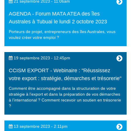
21 septembre 2023 - 11:06am
AGENDA - Forum MATA ATEA des îles
Australes à Tubuai le lundi 2 octobre 2023
Porteurs de projet, entrepreneurs des îles Australes, vous
voulez créer votre emploi ?
19 septembre 2023 - 12:45pm
CCISM EXPORT - Webinaire : "Réussissez
votre export : stratégie, démarches et trésorerie"
Comment être accompagné dans la structuration de votre
stratégie à l’export et dans la préparation de vos démarches
à l’international ? Comment recevoir un soutien en trésorerie
?
13 septembre 2023 - 2:11pm