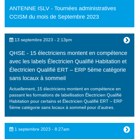
ANTENNE ISLV - Tournées administratives
CCISM du mois de Septembre 2023
13 septembre 2023 - 2:13pm
QHSE - 15 électriciens montent en compétence
avec les labels Électricien Qualifié Habitation et
Électricien Qualifié ERT – ERP 5ème catégorie
sans locaux à sommeil
Actuellement, 15 électriciens montent en compétence en
passant les formations de labellisation Électricien Qualifié
Habitation pour certains et Électricien Qualifié ERT – ERP
5ème catégorie sans locaux à sommeil pour d’autres.
1 septembre 2023 - 8:27am