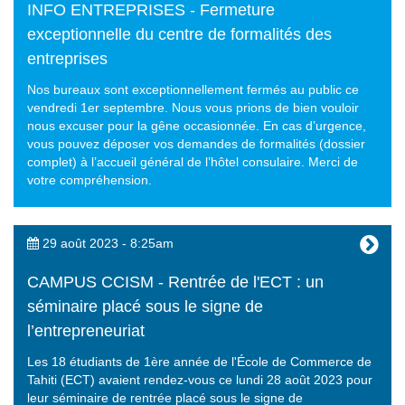
INFO ENTREPRISES - Fermeture
exceptionnelle du centre de formalités des
entreprises
Nos bureaux sont exceptionnellement fermés au public ce
vendredi 1er septembre. Nous vous prions de bien vouloir
nous excuser pour la gêne occasionnée. En cas d’urgence,
vous pouvez déposer vos demandes de formalités (dossier
complet) à l’accueil général de l’hôtel consulaire. Merci de
votre compréhension.
29 août 2023 - 8:25am
CAMPUS CCISM - Rentrée de l'ECT : un
séminaire placé sous le signe de
l’entrepreneuriat
Les 18 étudiants de 1ère année de l'École de Commerce de
Tahiti (ECT) avaient rendez-vous ce lundi 28 août 2023 pour
leur séminaire de rentrée placé sous le signe de