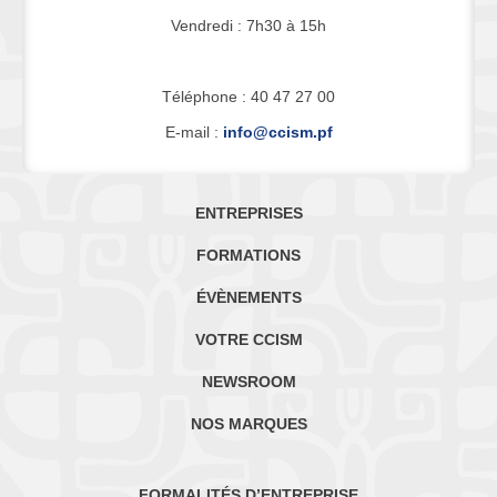
Vendredi : 7h30 à 15h
Téléphone : 40 47 27 00
E-mail :
info@ccism.pf
ENTREPRISES
FORMATIONS
ÉVÈNEMENTS
VOTRE CCISM
NEWSROOM
NOS MARQUES
FORMALITÉS D’ENTREPRISE