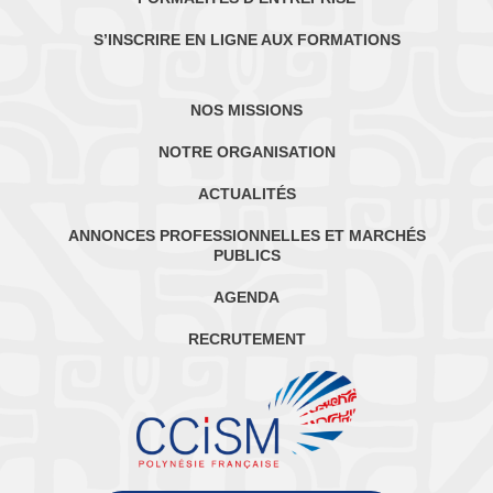
S’INSCRIRE EN LIGNE AUX FORMATIONS
NOS MISSIONS
NOTRE ORGANISATION
ACTUALITÉS
ANNONCES PROFESSIONNELLES ET MARCHÉS
PUBLICS
AGENDA
RECRUTEMENT