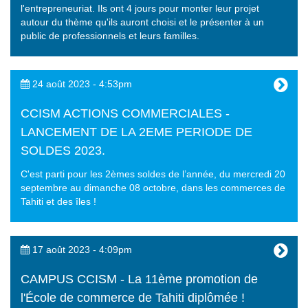
l'entrepreneuriat. Ils ont 4 jours pour monter leur projet
autour du thème qu'ils auront choisi et le présenter à un
public de professionnels et leurs familles.
24 août 2023 - 4:53pm
CCISM ACTIONS COMMERCIALES -
LANCEMENT DE LA 2EME PERIODE DE
SOLDES 2023.
C'est parti pour les 2èmes soldes de l’année, du mercredi 20
septembre au dimanche 08 octobre, dans les commerces de
Tahiti et des îles !
17 août 2023 - 4:09pm
CAMPUS CCISM - La 11ème promotion de
l'École de commerce de Tahiti diplômée !