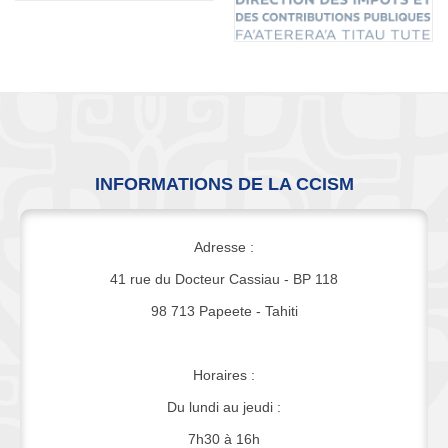
INFORMATIONS DE LA CCISM
Adresse :
41 rue du Docteur Cassiau - BP 118
98 713 Papeete - Tahiti
Horaires :
Du lundi au jeudi :
7h30 à 16h