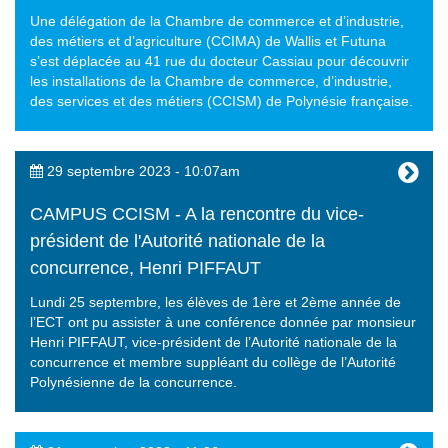
Une délégation de la Chambre de commerce et d’industrie,
des métiers et d’agriculture (CCIMA) de Wallis et Futuna
s’est déplacée au 41 rue du docteur Cassiau pour découvrir
les installations de la Chambre de commerce, d’industrie,
des services et des métiers (CCISM) de Polynésie française.
29 septembre 2023 - 10:07am
CAMPUS CCISM - A la rencontre du vice-
président de l'Autorité nationale de la
concurrence, Henri PIFFAUT
Lundi 25 septembre, les élèves de 1ère et 2ème année de
l’ECT ont pu assister à une conférence donnée par monsieur
Henri PIFFAUT, vice-président de l’Autorité nationale de la
concurrence et membre suppléant du collège de l’Autorité
Polynésienne de la concurrence.