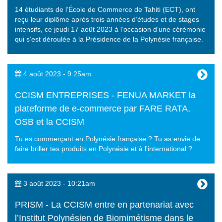
14 étudiants de l’École de Commerce de Tahiti (ECT), ont
reçu leur diplôme après trois années d’études et de stages
intensifs, ce jeudi 17 août 2023 à l’occasion d’une cérémonie
qui s’est déroulée à la Présidence de la Polynésie française.
4 août 2023 - 9:25am
CCISM ENTREPRISES - FENUA MARKET la
plateforme de e-commerce par FARE RATA,
OSB et la CCISM
Tu es commerçant en Polynésie française ? Tu as envie de
faire briller tes produits en Polynésie et à l'international ?
3 août 2023 - 10:21am
PRISM - La CCISM entre en partenariat avec
l’Institut Polynésien de Biomimétisme dans le