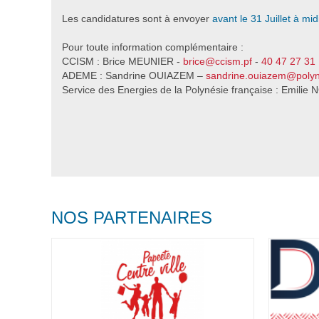
Les candidatures sont à envoyer
avant le 31 Juillet à mid
Pour toute information complémentaire :
CCISM : Brice MEUNIER -
brice@ccism.pf
-
40 47 27 31
ADEME : Sandrine OUIAZEM –
sandrine.ouiazem@polyne
Service des Energies de la Polynésie française : Emili
NOS PARTENAIRES