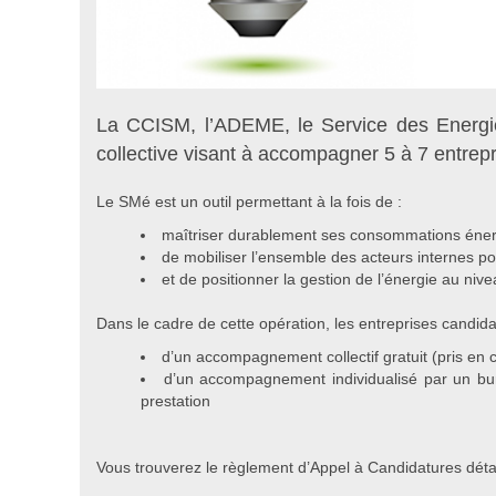
La CCISM, l’ADEME, le Service des Energies
collective visant à accompagner 5 à 7 entre
Le SMé est un outil permettant à la fois de :
maîtriser durablement ses consommations énerg
de mobiliser l’ensemble des acteurs internes p
et de positionner la gestion de l’énergie au nive
Dans le cadre de cette opération, les entreprises candida
d’un accompagnement collectif gratuit (pris en c
d’un accompagnement individualisé par un bu
prestation
Vous trouverez le règlement d’Appel à Candidatures détail