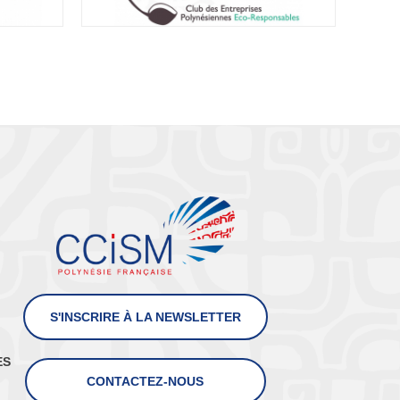
S'INSCRIRE À LA NEWSLETTER
ES
CONTACTEZ-NOUS