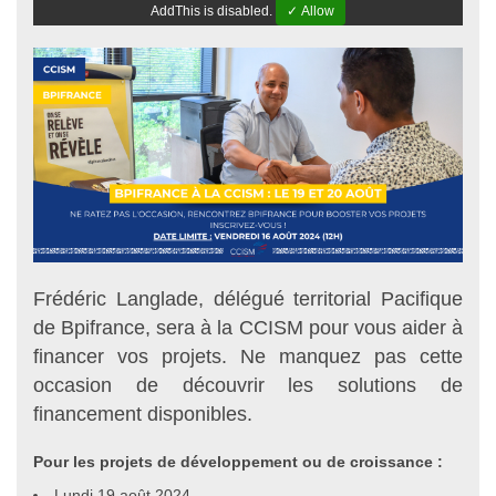
AddThis is disabled.
✓ Allow
Frédéric Langlade, délégué territorial Pacifique
de Bpifrance, sera à la CCISM pour vous aider à
financer vos projets. Ne manquez pas cette
occasion de découvrir les solutions de
financement disponibles.
Pour les projets de développement ou de croissance :
Lundi 19 août 2024