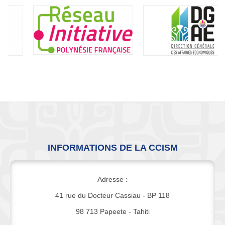
INFORMATIONS DE LA CCISM
Adresse :
41 rue du Docteur Cassiau - BP 118
98 713 Papeete - Tahiti