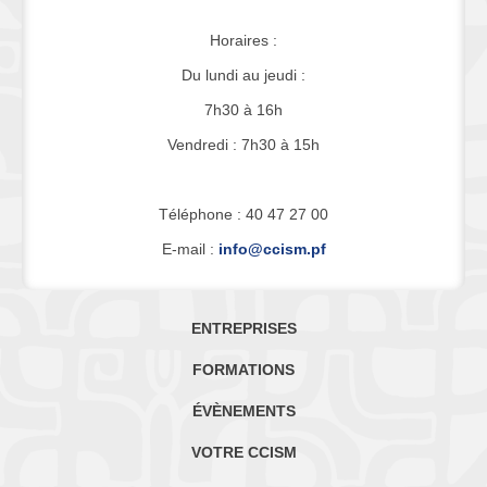
Horaires :
Du lundi au jeudi :
7h30 à 16h
Vendredi : 7h30 à 15h
Téléphone : 40 47 27 00
E-mail :
info@ccism.pf
ENTREPRISES
FORMATIONS
ÉVÈNEMENTS
VOTRE CCISM