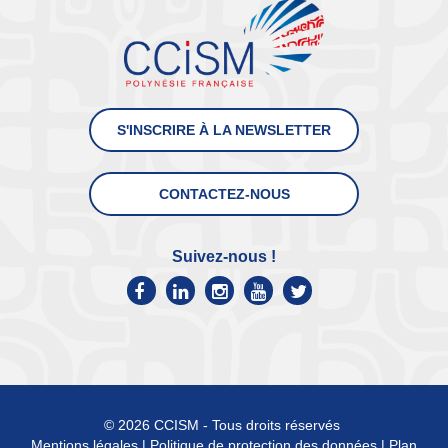
S'INSCRIRE À LA NEWSLETTER
CONTACTEZ-NOUS
Suivez-nous !
© 2026 CCISM - Tous droits réservés
Mentions légales
|
Politique de protection des données
|
Plan