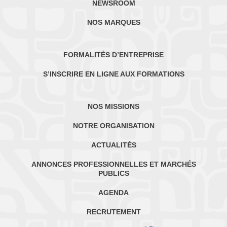
NEWSROOM
NOS MARQUES
FORMALITÉS D’ENTREPRISE
S’INSCRIRE EN LIGNE AUX FORMATIONS
NOS MISSIONS
NOTRE ORGANISATION
ACTUALITÉS
ANNONCES PROFESSIONNELLES ET MARCHÉS
PUBLICS
AGENDA
RECRUTEMENT