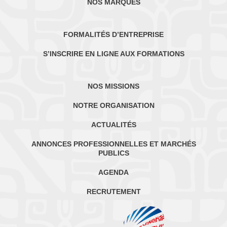
NOS MARQUES
FORMALITÉS D’ENTREPRISE
S’INSCRIRE EN LIGNE AUX FORMATIONS
NOS MISSIONS
NOTRE ORGANISATION
ACTUALITÉS
ANNONCES PROFESSIONNELLES ET MARCHÉS
PUBLICS
AGENDA
RECRUTEMENT