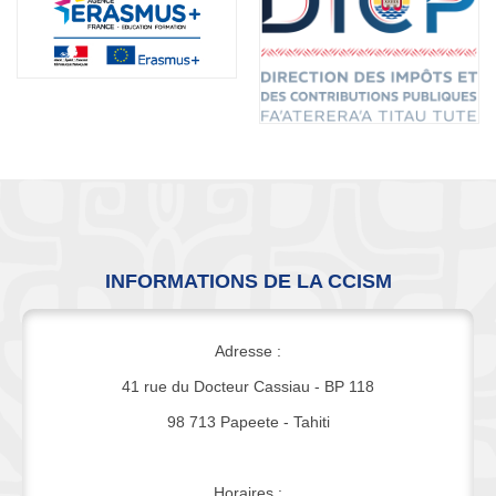
INFORMATIONS DE LA CCISM
Adresse :
41 rue du Docteur Cassiau - BP 118
98 713 Papeete - Tahiti
Horaires :