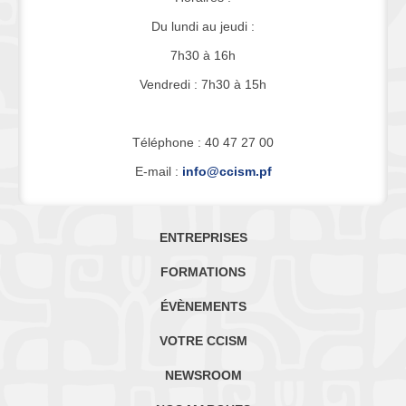
Du lundi au jeudi :
7h30 à 16h
Vendredi : 7h30 à 15h
Téléphone : 40 47 27 00
E-mail :
info@ccism.pf
ENTREPRISES
FORMATIONS
ÉVÈNEMENTS
VOTRE CCISM
NEWSROOM