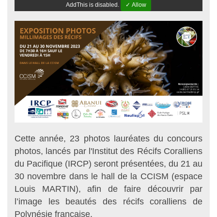
AddThis is disabled.
✓ Allow
Cette année, 23 photos lauréates du concours
photos, lancés par l'Institut des Récifs Coralliens
du Pacifique (IRCP) seront présentées, du 21 au
30 novembre dans le hall de la CCISM (espace
Louis MARTIN), afin de faire découvrir par
l’image les beautés des récifs coralliens de
Polynésie française.