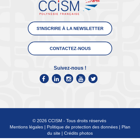
S'INSCRIRE À LA NEWSLETTER
CONTACTEZ-NOUS
Suivez-nous !
© 2026 CCISM - Tous droits réservés
Mentions légales
|
Politique de protection des données
|
Plan
du site
|
Crédits photos