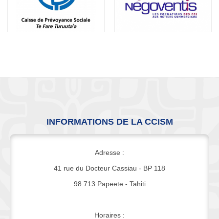
INFORMATIONS DE LA CCISM
Adresse :
41 rue du Docteur Cassiau - BP 118
98 713 Papeete - Tahiti
Horaires :