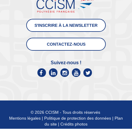
S'INSCRIRE À LA NEWSLETTER
CONTACTEZ-NOUS
Suivez-nous !
© 2026 CCISM - Tous droits réservés
Mentions légales
|
Politique de protection des données
|
Plan
du site
|
Crédits photos