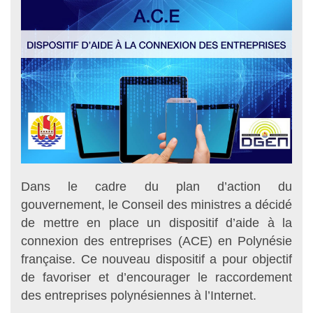
Dans le cadre du plan d’action du
gouvernement, le Conseil des ministres a décidé
de mettre en place un dispositif d’aide à la
connexion des entreprises (ACE) en Polynésie
française. Ce nouveau dispositif a pour objectif
de favoriser et d’encourager le raccordement
des entreprises polynésiennes à l’Internet.