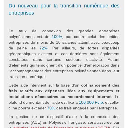
Du nouveau pour la transition numérique des
entreprises
Le taux de connexion des grandes entreprises
polynésiennes est de
100%
, par contre celui des petites
entreprises de moins de 10 salariés atteint avec beaucoup
de peine les
72%
. Par ailleurs, de fortes disparités
géographiques existent et ces dernières sont également
constatées dans certains secteurs d’activité. Autant
d’éléments qui témoignent d’un potentiel d’amélioration dans
l’accompagnement des entreprises polynésiennes dans leur
transition numérique.
Cette aide intervient sur la base d’un
cofinancement des
frais relatifs aux dépenses liées aux équipements et
installations nécessaires au raccordement Internet
. Le
plafond du montant de l’aide est fixé à
100 000 Fcfp
, et celle-
ci ne pourra excéder
70%
des frais engagés par l’entreprise.
La gestion de ce dispositif d’aide à la connexion des
entreprises (ACE) en Polynésie française, sera assurée par