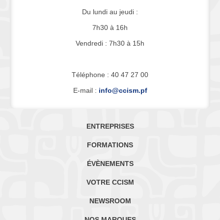
Du lundi au jeudi :
7h30 à 16h
Vendredi : 7h30 à 15h
Téléphone : 40 47 27 00
E-mail :
info@ccism.pf
ENTREPRISES
FORMATIONS
ÉVÈNEMENTS
VOTRE CCISM
NEWSROOM
NOS MARQUES