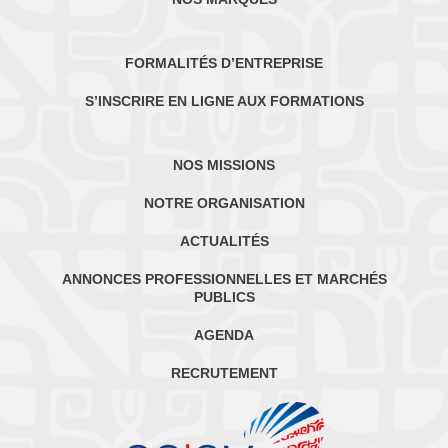
FORMALITÉS D’ENTREPRISE
S’INSCRIRE EN LIGNE AUX FORMATIONS
NOS MISSIONS
NOTRE ORGANISATION
ACTUALITÉS
ANNONCES PROFESSIONNELLES ET MARCHÉS
PUBLICS
AGENDA
RECRUTEMENT