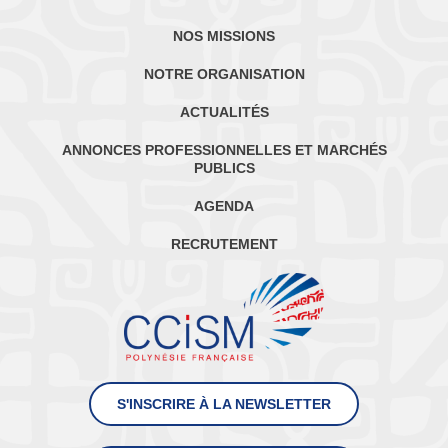
NOS MISSIONS
NOTRE ORGANISATION
ACTUALITÉS
ANNONCES PROFESSIONNELLES ET MARCHÉS
PUBLICS
AGENDA
RECRUTEMENT
S'INSCRIRE À LA NEWSLETTER