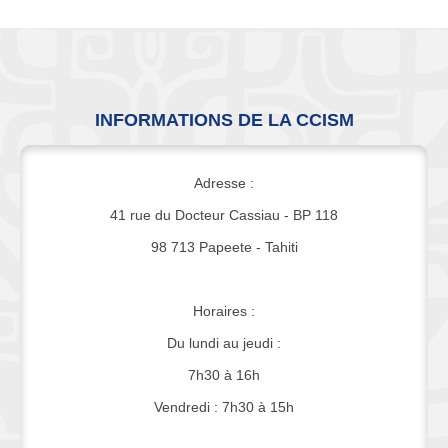
INFORMATIONS DE LA CCISM
Adresse :
41 rue du Docteur Cassiau - BP 118
98 713 Papeete - Tahiti
Horaires :
Du lundi au jeudi :
7h30 à 16h
Vendredi : 7h30 à 15h