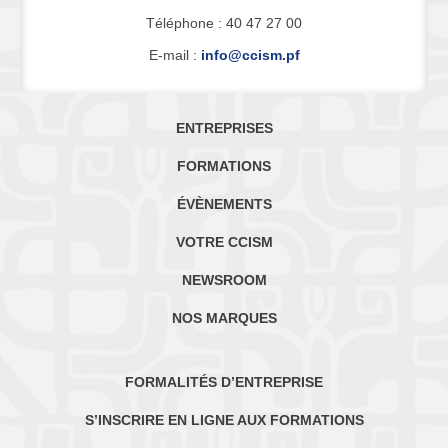
Téléphone : 40 47 27 00
E-mail :
info@ccism.pf
ENTREPRISES
FORMATIONS
ÉVÈNEMENTS
VOTRE CCISM
NEWSROOM
NOS MARQUES
FORMALITÉS D’ENTREPRISE
S’INSCRIRE EN LIGNE AUX FORMATIONS