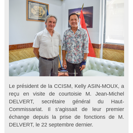
Le président de la CCISM, Kelly ASIN-MOUX, a
reçu en visite de courtoisie M. Jean-Michel
DELVERT, secrétaire général du Haut-
Commissariat. Il s’agissait de leur premier
échange depuis la prise de fonctions de M.
DELVERT, le 22 septembre dernier.