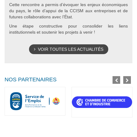
Cette rencontre a permis d’évoquer les enjeux économiques
du pays, le rôle d’appui de la CCISM aux entreprises et de
futures collaborations avec l’État.
Une étape constructive pour consolider les liens
institutionnels et soutenir les projets à venir !
VOIR TOUTES LES ACTUALITÉS
NOS PARTENAIRES