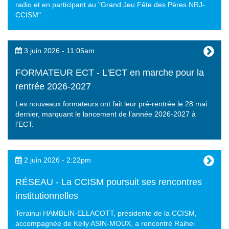
radio et en participant au "Grand Jeu Fête des Pères NRJ-
CCISM".
3 juin 2026 - 11:05am
FORMATEUR ECT - L'ECT en marche pour la
rentrée 2026-2027
Les nouveaux formateurs ont fait leur pré-rentrée le 28 mai
dernier, marquant le lancement de l’année 2026-2027 à
l’ECT.
2 juin 2026 - 2:22pm
RÉSEAU - La CCISM poursuit ses rencontres
institutionnelles
Terainui HAMBLIN-ELLACOTT, présidente de la CCISM,
accompagnée de Kelly ASIN-MOUX, a rencontré Raihei