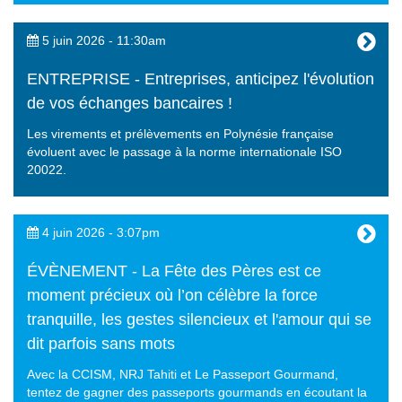
5 juin 2026 - 11:30am
ENTREPRISE - Entreprises, anticipez l'évolution
de vos échanges bancaires !
Les virements et prélèvements en Polynésie française
évoluent avec le passage à la norme internationale ISO
20022.
4 juin 2026 - 3:07pm
ÉVÈNEMENT - La Fête des Pères est ce
moment précieux où l’on célèbre la force
tranquille, les gestes silencieux et l'amour qui se
dit parfois sans mots
Avec la CCISM, NRJ Tahiti et Le Passeport Gourmand,
tentez de gagner des passeports gourmands en écoutant la