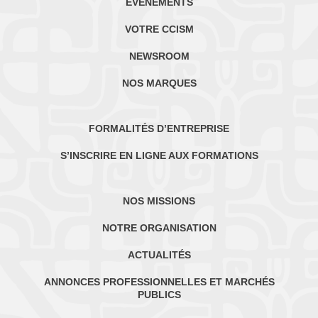
ÉVÈNEMENTS
VOTRE CCISM
NEWSROOM
NOS MARQUES
FORMALITÉS D’ENTREPRISE
S’INSCRIRE EN LIGNE AUX FORMATIONS
NOS MISSIONS
NOTRE ORGANISATION
ACTUALITÉS
ANNONCES PROFESSIONNELLES ET MARCHÉS
PUBLICS