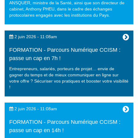
ANSQUER, ministre de la Santé, ainsi que son directeur de
cabinet, Anthony PHEU, dans le cadre des échanges
protocolaires engagés avec les institutions du Pays.
2 juin 2026 - 11:08am
FORMATION - Parcours Numérique CCISM :
passe un cap en 7h !
Entrepreneurs, salariés, porteurs de projet… envie de
gagner du temps et de mieux communiquer en ligne sur
votre offre ? Sécuriser vos pratiques et booster votre visibilité
!
2 juin 2026 - 11:08am
FORMATION - Parcours Numérique CCISM :
passe un cap en 14h !