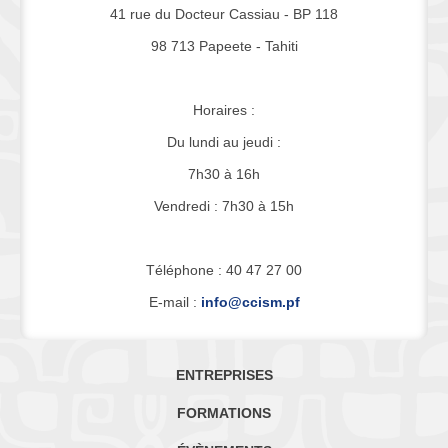
41 rue du Docteur Cassiau - BP 118
98 713 Papeete - Tahiti
Horaires :
Du lundi au jeudi :
7h30 à 16h
Vendredi : 7h30 à 15h
Téléphone : 40 47 27 00
E-mail :
info@ccism.pf
ENTREPRISES
FORMATIONS