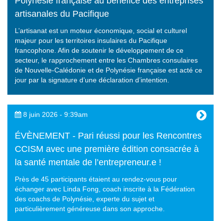
Polynésie française au bénéfice des entreprises
artisanales du Pacifique
L’artisanat est un moteur économique, social et culturel
majeur pour les territoires insulaires du Pacifique
francophone. Afin de soutenir le développement de ce
secteur, le rapprochement entre les Chambres consulaires
de Nouvelle-Calédonie et de Polynésie française est acté ce
jour par la signature d’une déclaration d’intention.
8 juin 2026 - 9:39am
ÉVÈNEMENT - Pari réussi pour les Rencontres
CCISM avec une première édition consacrée à
la santé mentale de l’entrepreneur.e !
Près de 45 participants étaient au rendez-vous pour
échanger avec Linda Fong, coach inscrite à la Fédération
des coachs de Polynésie, experte du sujet et
particulièrement généreuse dans son approche.