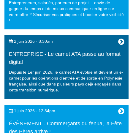
Entrepreneurs, salariés, porteurs de projet… envie de
gagner du temps et de mieux communiquer en ligne sur
votre offre ? Sécuriser vos pratiques et booster votre visibilité
!
2 juin 2026 - 8:30am
ENTREPRISE - Le carnet ATA passe au format
digital
Depuis le 1er juin 2026, le carnet ATA évolue et devient un e-
carnet pour les opérations d’entrée et de sortie en Polynésie
française, ainsi que dans plusieurs pays déjà engagés dans
cette transition numérique.
1 juin 2026 - 12:34pm
ÉVÈNEMENT - Commerçants du fenua, la Fête
des Pères arrive !