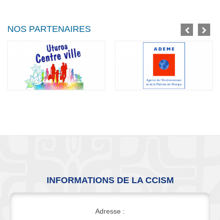
NOS PARTENAIRES
INFORMATIONS DE LA CCISM
Adresse :