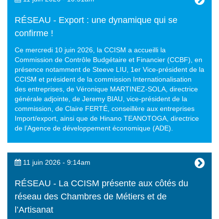
RÉSEAU - Export : une dynamique qui se
confirme !
Ce mercredi 10 juin 2026, la CCISM a accueilli la
Commission de Contrôle Budgétaire et Financier (CCBF), en
présence notamment de Steeve LIU, 1er Vice-président de la
CCISM et président de la commission Internationalisation
des entreprises, de Véronique MARTINEZ-SOLA, directrice
générale adjointe, de Jeremy BIAU, vice-président de la
commission, de Claire FERTÉ, conseillère aux entreprises
Import/export, ainsi que de Hinano TEANOTOGA, directrice
de l’Agence de développement économique (ADE).
11 juin 2026 - 9:14am
RÉSEAU - La CCISM présente aux côtés du
réseau des Chambres de Métiers et de
l’Artisanat