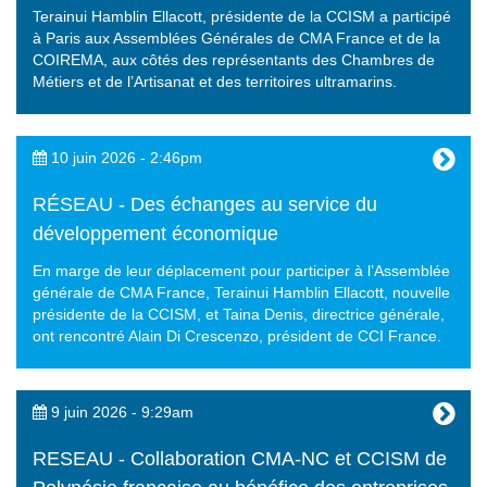
Terainui Hamblin Ellacott, présidente de la CCISM a participé
à Paris aux Assemblées Générales de CMA France et de la
COIREMA, aux côtés des représentants des Chambres de
Métiers et de l’Artisanat et des territoires ultramarins.
10 juin 2026 - 2:46pm
RÉSEAU - Des échanges au service du
développement économique
En marge de leur déplacement pour participer à l’Assemblée
générale de CMA France, Terainui Hamblin Ellacott, nouvelle
présidente de la CCISM, et Taina Denis, directrice générale,
ont rencontré Alain Di Crescenzo, président de CCI France.
9 juin 2026 - 9:29am
RESEAU - Collaboration CMA-NC et CCISM de