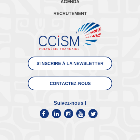
AGENDA
RECRUTEMENT
S'INSCRIRE À LA NEWSLETTER
CONTACTEZ-NOUS
Suivez-nous !