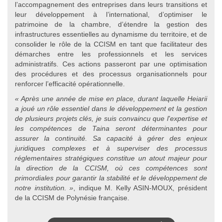
l’accompagnement des entreprises dans leurs transitions et
leur développement à l’international, d’optimiser le
patrimoine de la chambre, d’étendre la gestion des
infrastructures essentielles au dynamisme du territoire, et de
consolider le rôle de la CCISM en tant que facilitateur des
démarches entre les professionnels et les services
administratifs. Ces actions passeront par une optimisation
des procédures et des processus organisationnels pour
renforcer l’efficacité opérationnelle.
« Après une année de mise en place, durant laquelle Heiarii
a joué un rôle essentiel dans le développement et la gestion
de plusieurs projets clés, je suis convaincu que l'expertise et
les compétences de Taina seront déterminantes pour
assurer la continuité. Sa capacité à gérer des enjeux
juridiques complexes et à superviser des processus
réglementaires stratégiques constitue un atout majeur pour
la direction de la CCISM, où ces compétences sont
primordiales pour garantir la stabilité et le développement de
notre institution. »
, indique M. Kelly ASIN-MOUX, président
de la CCISM de Polynésie française.