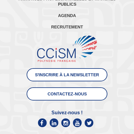
PUBLICS
AGENDA
RECRUTEMENT
S'INSCRIRE À LA NEWSLETTER
CONTACTEZ-NOUS
Suivez-nous !