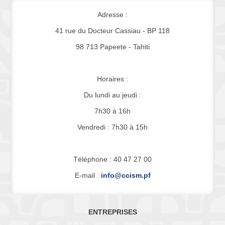
Adresse :
41 rue du Docteur Cassiau - BP 118
98 713 Papeete - Tahiti
Horaires :
Du lundi au jeudi :
7h30 à 16h
Vendredi : 7h30 à 15h
Téléphone : 40 47 27 00
E-mail :
info@ccism.pf
ENTREPRISES