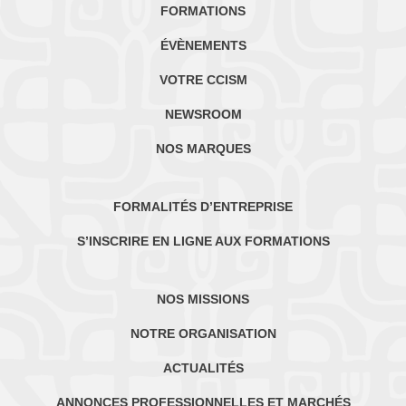
FORMATIONS
ÉVÈNEMENTS
VOTRE CCISM
NEWSROOM
NOS MARQUES
FORMALITÉS D’ENTREPRISE
S’INSCRIRE EN LIGNE AUX FORMATIONS
NOS MISSIONS
NOTRE ORGANISATION
ACTUALITÉS
ANNONCES PROFESSIONNELLES ET MARCHÉS