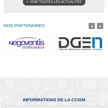
VOIR TOUTES LES ACTUALITÉS
NOS PARTENAIRES
INFORMATIONS DE LA CCISM