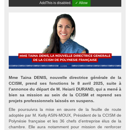
AddThis is disabled.
✓ Allow
Mme Taina DENIS, nouvelle directrice générale de la
CCISM, prend ses fonctions le 8 avril 2025, suite à
l’annonce du départ de M. Heiarii DURAND, qui a mené à
bien sa mission au sein de la CCISM et reprend ses
projets professionnels laissés en suspens.
Elle poursuivra la mise en œuvre de la feuille de route
adoptée par M. Kelly ASIN-MOUX, Président de la CCISM de
Polynésie française et les 36 chefs d’entreprise élus de la
chambre. Elle aura notamment pour mission de renforcer