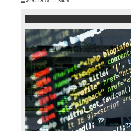
30 mai 2016 - 11:59am