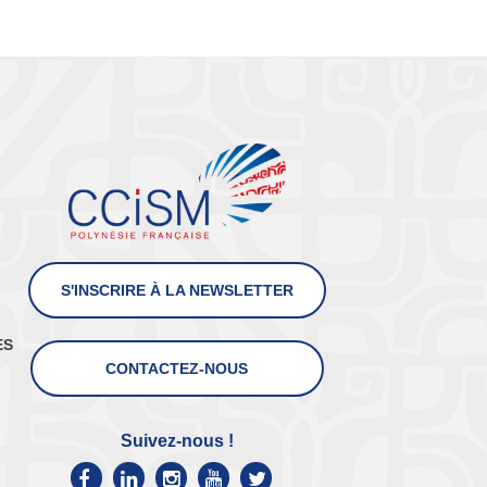
S'INSCRIRE À LA NEWSLETTER
ES
CONTACTEZ-NOUS
Suivez-nous !