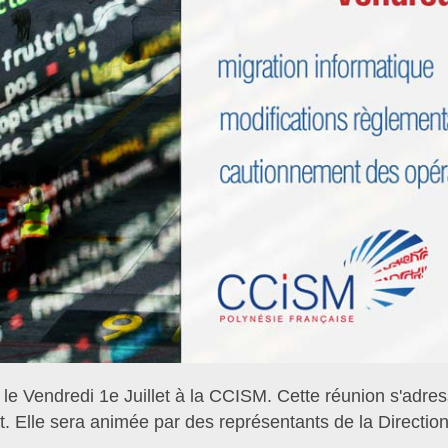
le Vendredi 1e Juillet à la CCISM. Cette réunion s'adr
. Elle sera animée par des représentants de la Directio