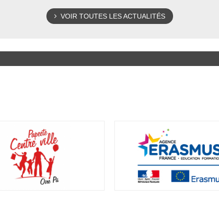
VOIR TOUTES LES ACTUALITÉS