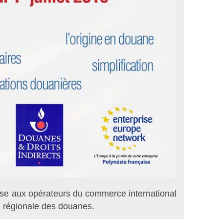
esse aux opérateurs du commerce international
n régionale des douanes.