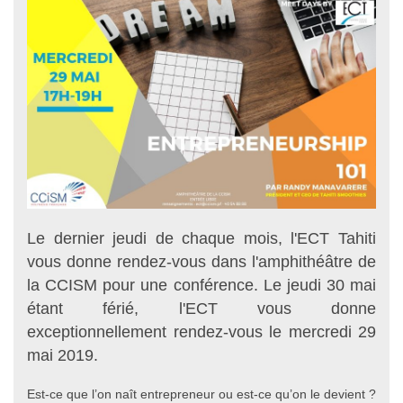
Le dernier jeudi de chaque mois, l'ECT Tahiti
vous donne rendez-vous dans l'amphithéâtre de
la CCISM pour une conférence. Le jeudi 30 mai
étant férié, l'ECT vous donne
exceptionnellement rendez-vous le mercredi 29
mai 2019.
Est-ce que l’on naît entrepreneur ou est-ce qu’on le devient ?