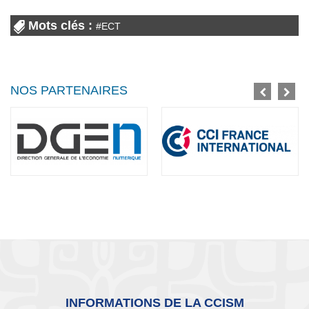
Mots clés :
#
ECT
NOS PARTENAIRES
INFORMATIONS DE LA CCISM