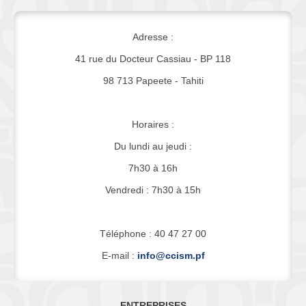
Adresse :
41 rue du Docteur Cassiau - BP 118
98 713 Papeete - Tahiti
Horaires :
Du lundi au jeudi :
7h30 à 16h
Vendredi : 7h30 à 15h
Téléphone : 40 47 27 00
E-mail :
info@ccism.pf
ENTREPRISES