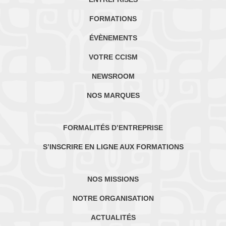
FORMATIONS
ÉVÈNEMENTS
VOTRE CCISM
NEWSROOM
NOS MARQUES
FORMALITÉS D’ENTREPRISE
S’INSCRIRE EN LIGNE AUX FORMATIONS
NOS MISSIONS
NOTRE ORGANISATION
ACTUALITÉS