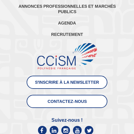
ANNONCES PROFESSIONNELLES ET MARCHÉS
PUBLICS
AGENDA
RECRUTEMENT
S'INSCRIRE À LA NEWSLETTER
CONTACTEZ-NOUS
Suivez-nous !