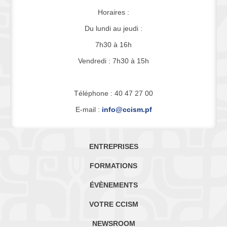
Horaires :
Du lundi au jeudi :
7h30 à 16h
Vendredi : 7h30 à 15h
Téléphone : 40 47 27 00
E-mail :
info@ccism.pf
ENTREPRISES
FORMATIONS
ÉVÈNEMENTS
VOTRE CCISM
NEWSROOM