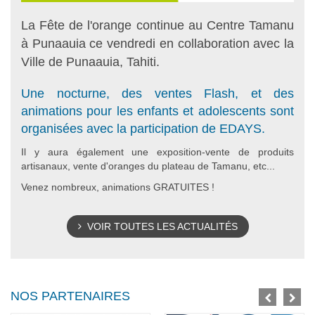
La Fête de l'orange continue au Centre Tamanu
à Punaauia ce vendredi en collaboration avec la
Ville de Punaauia, Tahiti.
Une nocturne, des ventes Flash, et des
animations pour les enfants et adolescents sont
organisées avec la participation de EDAYS.
Il y aura également une exposition-vente de produits
artisanaux, vente d'oranges du plateau de Tamanu, etc...
Venez nombreux, animations GRATUITES !
VOIR TOUTES LES ACTUALITÉS
NOS PARTENAIRES