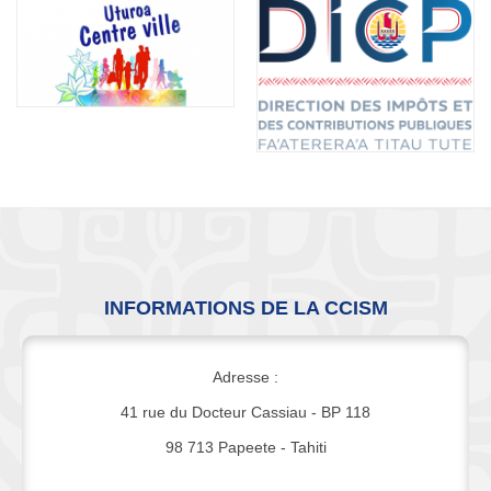
INFORMATIONS DE LA CCISM
Adresse :
41 rue du Docteur Cassiau - BP 118
98 713 Papeete - Tahiti