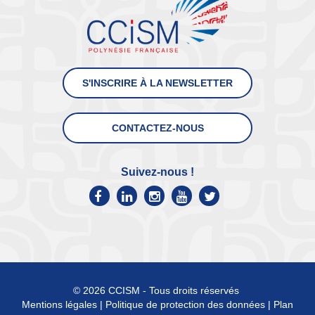
S'INSCRIRE À LA NEWSLETTER
CONTACTEZ-NOUS
Suivez-nous !
© 2026 CCISM - Tous droits réservés
Mentions légales
|
Politique de protection des données
|
Plan