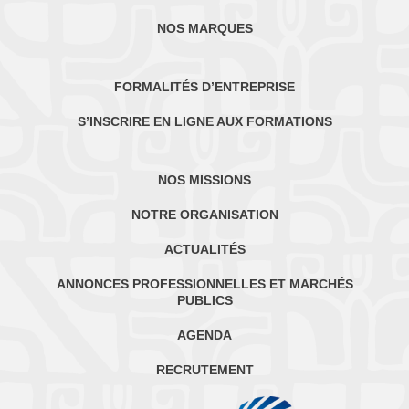
NOS MARQUES
FORMALITÉS D’ENTREPRISE
S’INSCRIRE EN LIGNE AUX FORMATIONS
NOS MISSIONS
NOTRE ORGANISATION
ACTUALITÉS
ANNONCES PROFESSIONNELLES ET MARCHÉS
PUBLICS
AGENDA
RECRUTEMENT