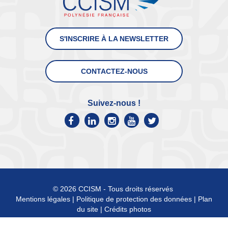
S'INSCRIRE À LA NEWSLETTER
CONTACTEZ-NOUS
Suivez-nous !
© 2026 CCISM - Tous droits réservés
Mentions légales
|
Politique de protection des données
|
Plan
du site
|
Crédits photos