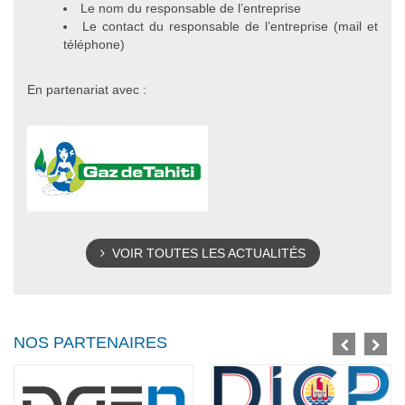
Le nom du responsable de l’entreprise
Le contact du responsable de l’entreprise (mail et
téléphone)
En partenariat avec :
VOIR TOUTES LES ACTUALITÉS
NOS PARTENAIRES