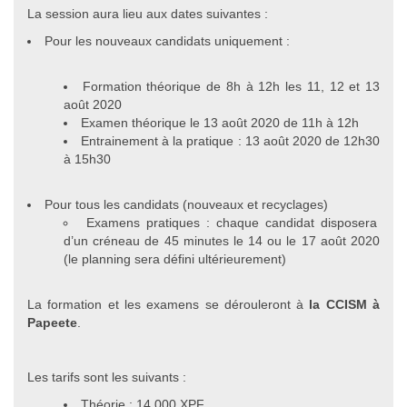
La session aura lieu aux dates suivantes :
Pour les nouveaux candidats uniquement :
Formation théorique de 8h à 12h les 11, 12 et 13
août 2020
Examen théorique le 13 août 2020 de 11h à 12h
Entrainement à la pratique : 13 août 2020 de 12h30
à 15h30
Pour tous les candidats (nouveaux et recyclages)
Examens pratiques : chaque candidat disposera
d’un créneau de 45 minutes le 14 ou le 17 août 2020
(le planning sera défini ultérieurement)
La formation et les examens se dérouleront à
la CCISM à
Papeete
.
Les tarifs sont les suivants :
Théorie : 14 000 XPF