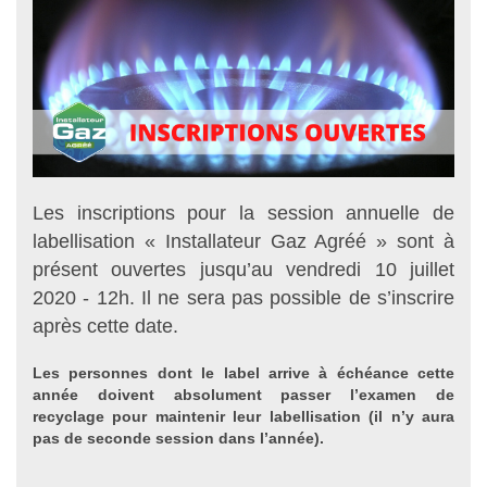
Les inscriptions pour la session annuelle de
labellisation « Installateur Gaz Agréé » sont à
présent ouvertes jusqu’au vendredi 10 juillet
2020 - 12h. Il ne sera pas possible de s’inscrire
après cette date.
Les personnes dont le label arrive à échéance cette
année doivent absolument passer l’examen de
recyclage pour maintenir leur labellisation (il n’y aura
pas de seconde session dans l’année).