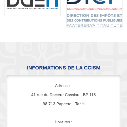
INFORMATIONS DE LA CCISM
Adresse :
41 rue du Docteur Cassiau - BP 118
98 713 Papeete - Tahiti
Horaires :