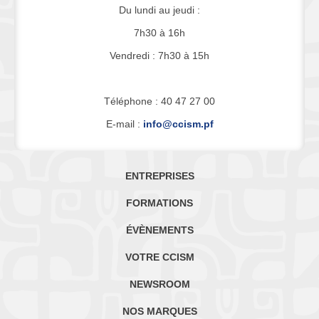
Du lundi au jeudi :
7h30 à 16h
Vendredi : 7h30 à 15h
Téléphone : 40 47 27 00
E-mail :
info@ccism.pf
ENTREPRISES
FORMATIONS
ÉVÈNEMENTS
VOTRE CCISM
NEWSROOM
NOS MARQUES