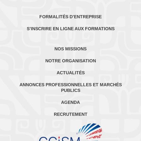
FORMALITÉS D’ENTREPRISE
S’INSCRIRE EN LIGNE AUX FORMATIONS
NOS MISSIONS
NOTRE ORGANISATION
ACTUALITÉS
ANNONCES PROFESSIONNELLES ET MARCHÉS
PUBLICS
AGENDA
RECRUTEMENT