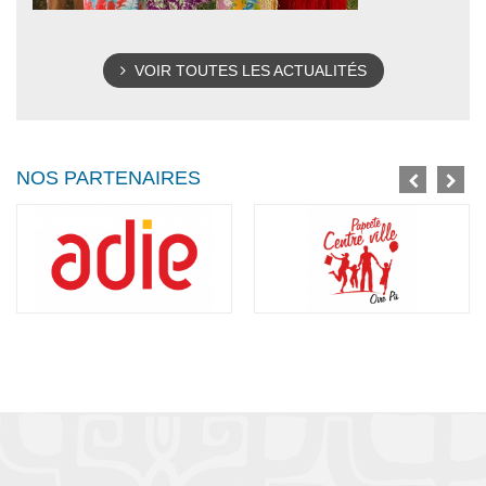
VOIR TOUTES LES ACTUALITÉS
NOS PARTENAIRES