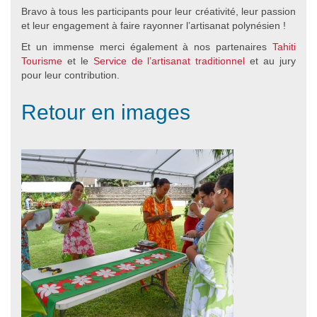
Bravo à tous les participants pour leur créativité, leur passion
et leur engagement à faire rayonner l’artisanat polynésien !
Et un immense merci également à nos partenaires
Tahiti
Tourisme
et le
Service de l’artisanat traditionnel
et au jury
pour leur contribution.
Retour en images