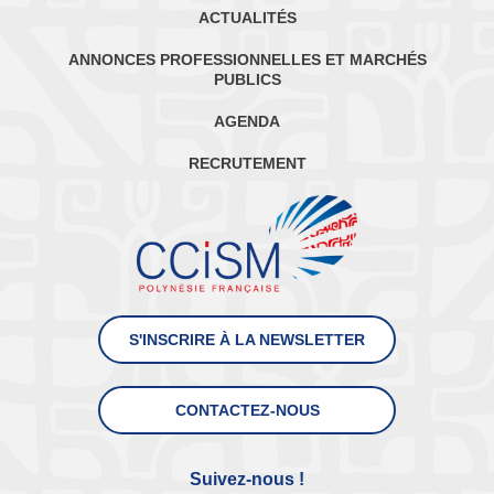
ACTUALITÉS
ANNONCES PROFESSIONNELLES ET MARCHÉS
PUBLICS
AGENDA
RECRUTEMENT
S'INSCRIRE À LA NEWSLETTER
CONTACTEZ-NOUS
Suivez-nous !