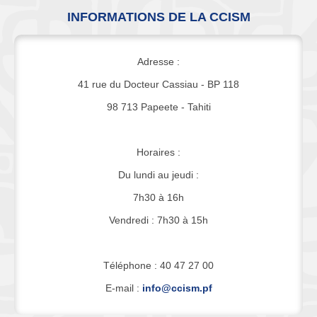
INFORMATIONS DE LA CCISM
Adresse :
41 rue du Docteur Cassiau - BP 118
98 713 Papeete - Tahiti
Horaires :
Du lundi au jeudi :
7h30 à 16h
Vendredi : 7h30 à 15h
Téléphone : 40 47 27 00
E-mail :
info@ccism.pf