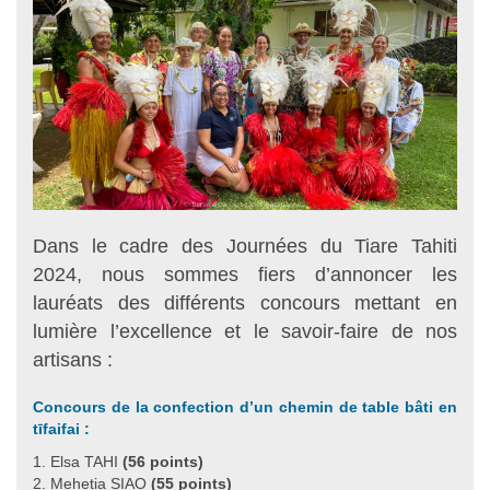
Dans le cadre des Journées du Tiare Tahiti
2024, nous sommes fiers d’annoncer les
lauréats des différents concours mettant en
lumière l’excellence et le savoir-faire de nos
artisans :
Concours de la confection d’un chemin de table bâti en
tīfaifai :
Elsa TAHI
(56 points)
Mehetia SIAO
(55 points)