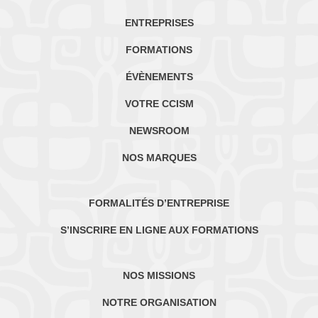
ENTREPRISES
FORMATIONS
ÉVÈNEMENTS
VOTRE CCISM
NEWSROOM
NOS MARQUES
FORMALITÉS D’ENTREPRISE
S’INSCRIRE EN LIGNE AUX FORMATIONS
NOS MISSIONS
NOTRE ORGANISATION