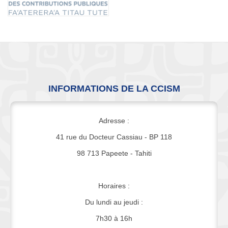
INFORMATIONS DE LA CCISM
Adresse :
41 rue du Docteur Cassiau - BP 118
98 713 Papeete - Tahiti
Horaires :
Du lundi au jeudi :
7h30 à 16h