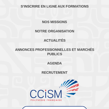
S’INSCRIRE EN LIGNE AUX FORMATIONS
NOS MISSIONS
NOTRE ORGANISATION
ACTUALITÉS
ANNONCES PROFESSIONNELLES ET MARCHÉS
PUBLICS
AGENDA
RECRUTEMENT