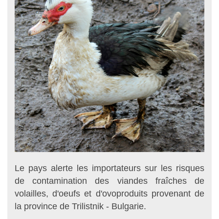
Le pays alerte les importateurs sur les risques
de contamination des viandes fraîches de
volailles, d'oeufs et d'ovoproduits provenant de
la province de Trilistnik - Bulgarie.