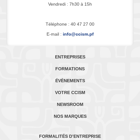
Vendredi : 7h30 à 15h
Téléphone : 40 47 27 00
E-mail :
info@ccism.pf
ENTREPRISES
FORMATIONS
ÉVÈNEMENTS
VOTRE CCISM
NEWSROOM
NOS MARQUES
FORMALITÉS D’ENTREPRISE