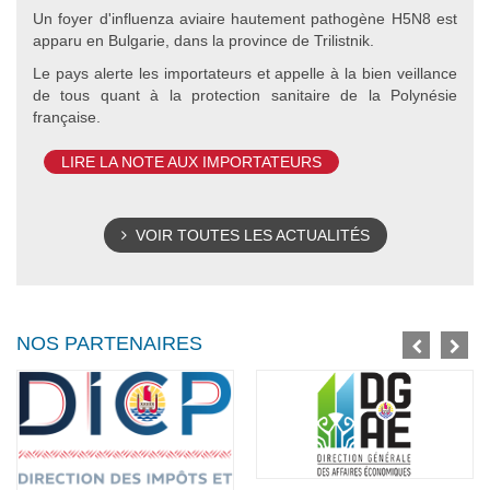
Un foyer d'influenza aviaire hautement pathogène H5N8 est
apparu en Bulgarie, dans la province de Trilistnik.
Le pays alerte les importateurs et appelle à la bien veillance
de tous quant à la protection sanitaire de la Polynésie
française.
LIRE LA NOTE AUX IMPORTATEURS
VOIR TOUTES LES ACTUALITÉS
NOS PARTENAIRES