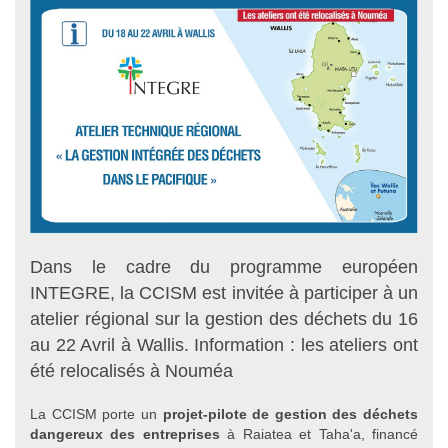
Dans le cadre du programme européen
INTEGRE, la CCISM est invitée à participer à un
atelier régional sur la gestion des déchets du 16
au 22 Avril à Wallis. Information : les ateliers ont
été relocalisés à Nouméa
La CCISM porte un
projet-pilote de gestion des déchets
dangereux des entreprises
à Raiatea et Taha'a, financé