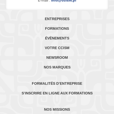
E-mail :
info@ccism.pf
ENTREPRISES
FORMATIONS
ÉVÈNEMENTS
VOTRE CCISM
NEWSROOM
NOS MARQUES
FORMALITÉS D’ENTREPRISE
S’INSCRIRE EN LIGNE AUX FORMATIONS
NOS MISSIONS