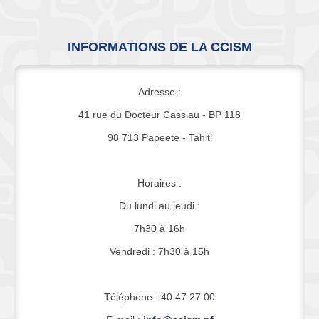
INFORMATIONS DE LA CCISM
Adresse :
41 rue du Docteur Cassiau - BP 118
98 713 Papeete - Tahiti
Horaires :
Du lundi au jeudi :
7h30 à 16h
Vendredi : 7h30 à 15h
Téléphone : 40 47 27 00