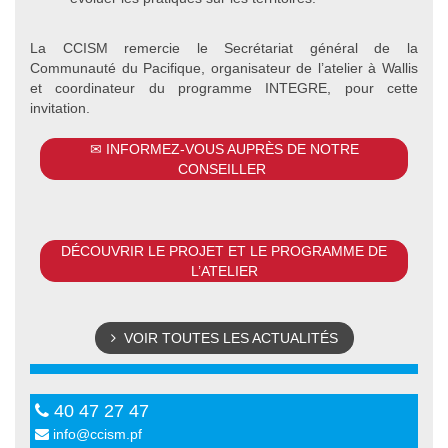
La CCISM remercie le Secrétariat général de la
Communauté du Pacifique, organisateur de l’atelier à Wallis
et coordinateur du programme INTEGRE, pour cette
invitation.
✉ INFORMEZ-VOUS AUPRÈS DE NOTRE
CONSEILLER
DÉCOUVRIR LE PROJET ET LE PROGRAMME DE
L’ATELIER
VOIR TOUTES LES ACTUALITÉS
40 47 27 47
info@ccism.pf