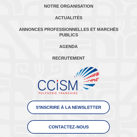
NOTRE ORGANISATION
ACTUALITÉS
ANNONCES PROFESSIONNELLES ET MARCHÉS
PUBLICS
AGENDA
RECRUTEMENT
S'INSCRIRE À LA NEWSLETTER
CONTACTEZ-NOUS