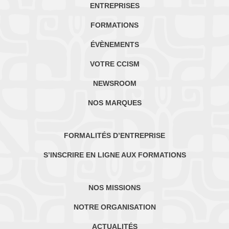
ENTREPRISES
FORMATIONS
ÉVÈNEMENTS
VOTRE CCISM
NEWSROOM
NOS MARQUES
FORMALITÉS D’ENTREPRISE
S’INSCRIRE EN LIGNE AUX FORMATIONS
NOS MISSIONS
NOTRE ORGANISATION
ACTUALITÉS