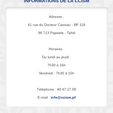
INFORMATIONS DE LA CCISM
Adresse :
41 rue du Docteur Cassiau - BP 118
98 713 Papeete - Tahiti
Horaires :
Du lundi au jeudi :
7h30 à 16h
Vendredi : 7h30 à 15h
Téléphone : 40 47 27 00
E-mail :
info@ccism.pf