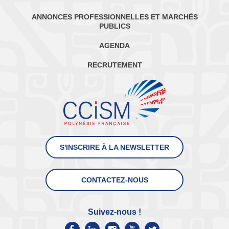
ANNONCES PROFESSIONNELLES ET MARCHÉS
PUBLICS
AGENDA
RECRUTEMENT
S'INSCRIRE À LA NEWSLETTER
CONTACTEZ-NOUS
Suivez-nous !