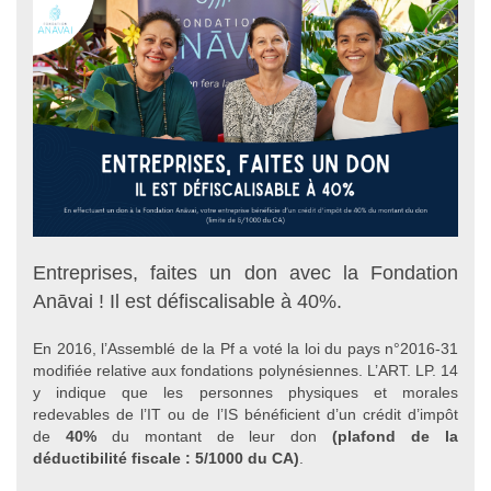
Entreprises, faites un don avec la Fondation
Anāvai ! Il est défiscalisable à 40%.
En 2016, l’Assemblé de la Pf a voté la loi du pays n°2016-31
modifiée relative aux fondations polynésiennes. L’ART. LP. 14
y indique que les personnes physiques et morales
redevables de l’IT ou de l’IS bénéficient d’un crédit d’impôt
de
40%
du montant de leur don
(plafond de la
déductibilité fiscale : 5/1000 du CA)
.