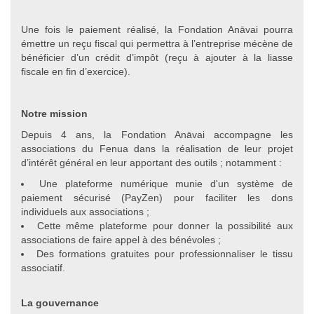
Une fois le paiement réalisé, la Fondation Anāvai pourra
émettre un reçu fiscal qui permettra à l’entreprise mécène de
bénéficier d’un crédit d’impôt (reçu à ajouter à la liasse
fiscale en fin d’exercice).
Notre mission
Depuis 4 ans, la Fondation Anāvai accompagne les
associations du Fenua dans la réalisation de leur projet
d’intérêt général en leur apportant des outils ; notamment :
Une plateforme numérique munie d'un système de
paiement sécurisé (PayZen) pour faciliter les dons
individuels aux associations ;
Cette même plateforme pour donner la possibilité aux
associations de faire appel à des bénévoles ;
Des formations gratuites pour professionnaliser le tissu
associatif.
La gouvernance