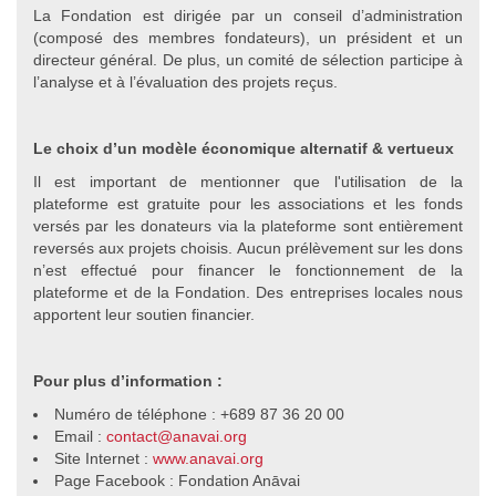
La Fondation est dirigée par un conseil d’administration
(composé des membres fondateurs), un président et un
directeur général. De plus, un comité de sélection participe à
l’analyse et à l’évaluation des projets reçus.
Le choix d’un modèle économique alternatif & vertueux
Il est important de mentionner que l'utilisation de la
plateforme est gratuite pour les associations et les fonds
versés par les donateurs via la plateforme sont entièrement
reversés aux projets choisis. Aucun prélèvement sur les dons
n’est effectué pour financer le fonctionnement de la
plateforme et de la Fondation. Des entreprises locales nous
apportent leur soutien financier.
Pour plus d’information :
Numéro de téléphone : +689 87 36 20 00
Email :
contact@anavai.org
Site Internet :
www.anavai.org
Page Facebook : Fondation Anāvai