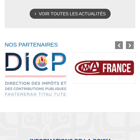
VOIR TOUTES LES ACTUALITÉS
NOS PARTENAIRES