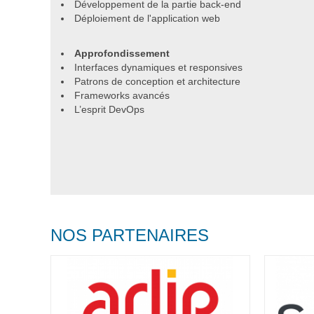
Développement de la partie back-end
Déploiement de l'application web
Approfondissement
Interfaces dynamiques et responsives
Patrons de conception et architecture
Frameworks avancés
L’esprit DevOps
NOS PARTENAIRES