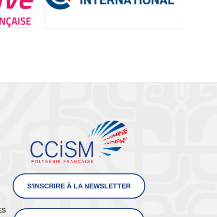
S'INSCRIRE À LA NEWSLETTER
ES