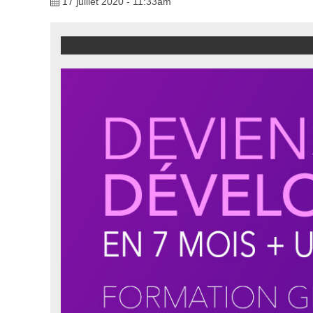
17 juillet 2020 - 11:33am