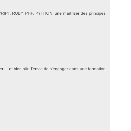
ASCRIPT, RUBY, PHP, PYTHON, une maîtriser des principes
étier… et bien sûr, l’envie de s’engager dans une formation