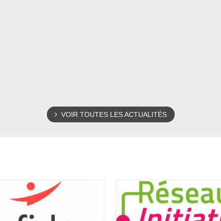
VOIR TOUTES LES ACTUALITÉS