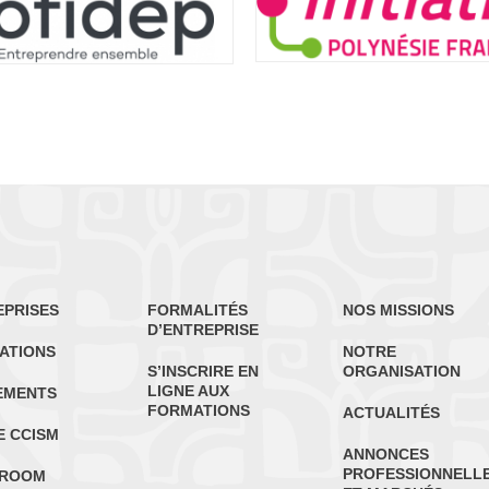
EPRISES
FORMALITÉS
NOS MISSIONS
D’ENTREPRISE
ATIONS
NOTRE
S’INSCRIRE EN
ORGANISATION
LIGNE AUX
EMENTS
FORMATIONS
ACTUALITÉS
E CCISM
ANNONCES
PROFESSIONNELL
ROOM