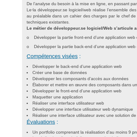
De l’analyse du besoin à la mise en ligne, en passant pa
Le⋅la développeur.se logiciel/web réalise l’ensemble des
au préalable dans un cahier des charges par le chef de 
techniques existantes.
Le métier de développeur.se logiciel/Web s’articule al
o Développer la partie front-end d’une application web
o Développer la partie back-end d’une application web 
Compétences visées
:
Développer le back-end d’une application web
Créer une base de données
Développer les composants d’accès aux données
Élaborer et mettre en œuvre des composants dans un
Développer le front-end d’une application web
Maquetter une application
Réaliser une interface utilisateur web
Développer une interface utilisateur web dynamique
Réaliser une interface utilisateur avec une solution
Évaluations
:
Un portfolio comprenant la réalisation d'au moins 9 pro