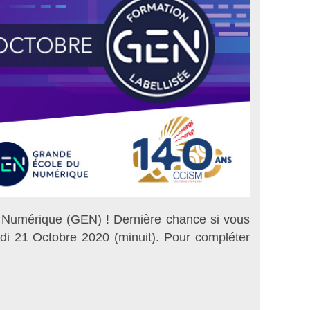
u Numérique (GEN) ! Dernière chance si vous
redi 21 Octobre 2020 (minuit). Pour compléter