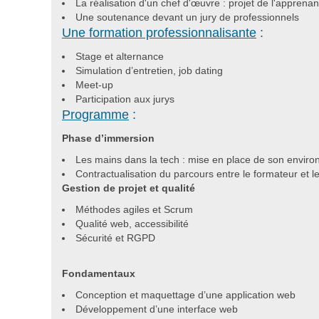
La réalisation d'un chef d'œuvre : projet de l'apprena
Une soutenance devant un jury de professionnels
Une formation professionnalisante
:
Stage et alternance
Simulation d’entretien, job dating
Meet-up
Participation aux jurys
Programme
:
Phase d’immersion
Les mains dans la tech : mise en place de son environ
Contractualisation du parcours entre le formateur et 
Gestion de projet et qualité
Méthodes agiles et Scrum
Qualité web, accessibilité
Sécurité et RGPD
Fondamentaux
Conception et maquettage d’une application web
Développement d’une interface web