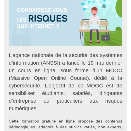
L’agence nationale de la sécurité des systèmes
d’information (ANSSI) a lancé le 19 mai dernier
un cours en ligne, sous forme d’un MOOC
(Massive Open Online Course), dédié à la
cybersécurité. L’objectif de ce MOOC est de
sensibiliser étudiants, salariés, dirigeants
d’entreprise ou particuliers aux risques
numériques.
Cette formation gratuite en ligne propose des contenus
pédagogiques, adaptés à des publics variés, non experts,