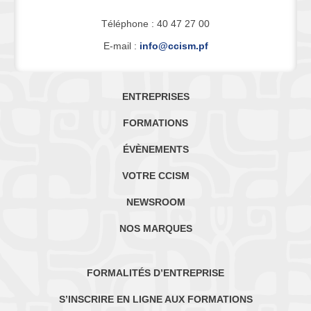
Téléphone : 40 47 27 00
E-mail :
info@ccism.pf
ENTREPRISES
FORMATIONS
ÉVÈNEMENTS
VOTRE CCISM
NEWSROOM
NOS MARQUES
FORMALITÉS D’ENTREPRISE
S’INSCRIRE EN LIGNE AUX FORMATIONS