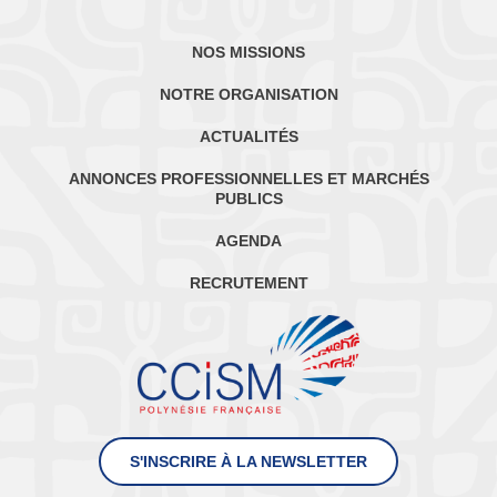
NOS MISSIONS
NOTRE ORGANISATION
ACTUALITÉS
ANNONCES PROFESSIONNELLES ET MARCHÉS
PUBLICS
AGENDA
RECRUTEMENT
S'INSCRIRE À LA NEWSLETTER