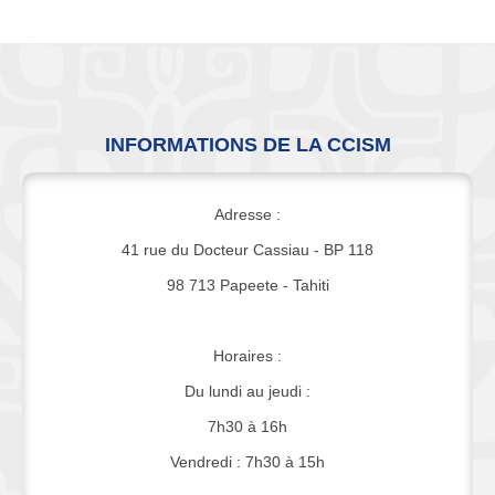
INFORMATIONS DE LA CCISM
Adresse :
41 rue du Docteur Cassiau - BP 118
98 713 Papeete - Tahiti
Horaires :
Du lundi au jeudi :
7h30 à 16h
Vendredi : 7h30 à 15h