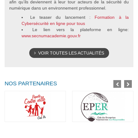
afin qu’ils deviennent à leur tour acteurs de la sécurité du
numérique dans un environnement professionnel.
Le teaser du lancement :
Formation à la
Cybersécurité en ligne pour tous
Le lien vers la plateforme en ligne:
www.secnumacademie.gouv.fr
VOIR TOUTES LES ACTUALITÉS
NOS PARTENAIRES