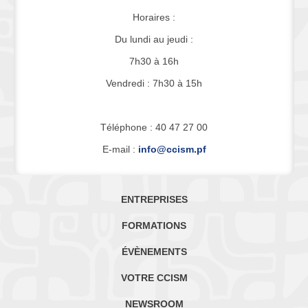
Horaires :
Du lundi au jeudi :
7h30 à 16h
Vendredi : 7h30 à 15h
Téléphone : 40 47 27 00
E-mail :
info@ccism.pf
ENTREPRISES
FORMATIONS
ÉVÈNEMENTS
VOTRE CCISM
NEWSROOM