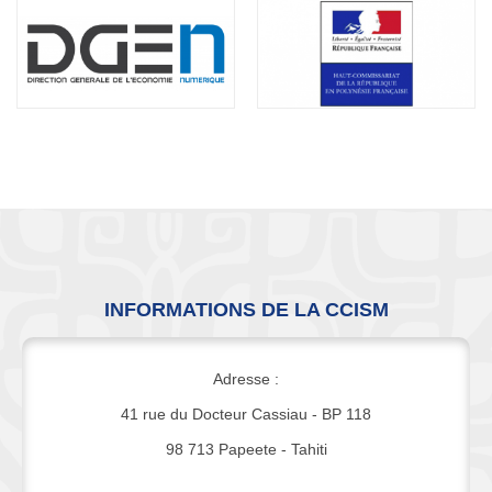
INFORMATIONS DE LA CCISM
Adresse :
41 rue du Docteur Cassiau - BP 118
98 713 Papeete - Tahiti