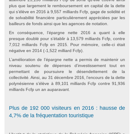
plus que largement le remboursement en capital de la dette
qui s’élève en 2016 à 9,557 milliards Fcfp, gage de solidité et
de solvabilité financière particulièrement appréciées par les
bailleurs de fonds ainsi que les agences de notation.
En conséquence, l’épargne nette 2016 a quant à elle
presque doublé pour s’établir à 13,579 milliards Fcfp, contre
7,012 milliards Fcfp en 2015. Pour mémoire, celle-ci était
négative en 2014 (-1,522 milliard Fcfp).
L’amélioration de l’épargne nette a permis de maintenir un
niveau soutenu de dépenses d’investissement tout en
permettant de poursuivre le désendettement de la
collectivité. Ainsi, au 31 décembre 2016, l’encours de la dette
polynésienne s’élève à 89,101 milliards Fcfp contre 91,936
milliards Fcfp un an auparavant.
Plus de 192 000 visiteurs en 2016 : hausse de
4,7% de la fréquentation touristique