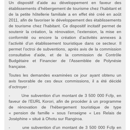
Un dispositif d’aide au développement en faveur des
établissements d’hébergement de tourisme chez l’habitant et
de la petite hôtellerie familiale a en effet été créé en août
2011, afin de favoriser le développement des établissements
de tourisme chez l’habitant. Ce dispositif incitatif permet de
soutenir la création, la rénovation, l’extension, la mise en
conformité ou encore la création d’activités annexes à
l’activité d’un établissement touristique dans ce secteur. Il
permet l’octroi de subventions, après avis de la commission
consultative d’aide, et de la commission de Contrôle
Budgétaire et Financier de l’Assemblée de Polynésie
française.
Toutes les demandes examinées ce jour ayant obtenu un
avis favorable de ces deux commissions, il a été décidé
d’octroyer :
- Une subvention d’un montant de 3 500 000 Fcfp, en
faveur de l’EURL Korori, afin de procéder à un programme
de rénovation de l’hébergement touristique de type
« pension de famille » sous l’enseigne « Les Relais de
Joséphine » situé à Ohotu sur Rangiroa.
- une subvention d’un montant de 3 500 000 Fcfp en