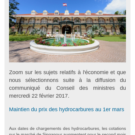
Zoom sur les sujets relatifs à l'économie et que
nous sélectionnons suite à la diffusion du
communiqué du Conseil des ministres du
mercredi 22 février 2017.
Maintien du prix des hydrocarbures au 1er mars
Aux dates de chargements des hydrocarbures, les cotations
sur le marché de Singapour augmentent pour le second mois