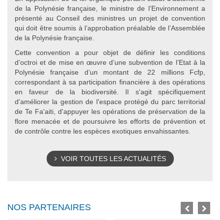
de la Polynésie française, le ministre de l’Environnement a
présenté au Conseil des ministres un projet de convention
qui doit être soumis à l’approbation préalable de l’Assemblée
de la Polynésie française.
Cette convention a pour objet de définir les conditions
d’octroi et de mise en œuvre d’une subvention de l’Etat à la
Polynésie française d’un montant de 22 millions Fcfp,
correspondant à sa participation financière à des opérations
en faveur de la biodiversité. Il s'agit spécifiquement
d'améliorer la gestion de l'espace protégé du parc territorial
de Te Fa'aiti, d'appuyer les opérations de préservation de la
flore menacée et de poursuivre les efforts de prévention et
de contrôle contre les espèces exotiques envahissantes.
VOIR TOUTES LES ACTUALITÉS
NOS PARTENAIRES