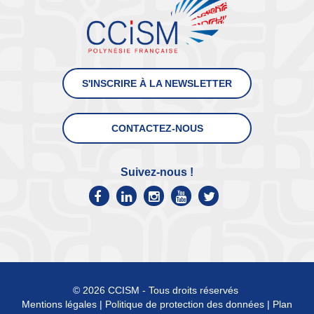
S'INSCRIRE À LA NEWSLETTER
CONTACTEZ-NOUS
Suivez-nous !
© 2026 CCISM - Tous droits réservés
Mentions légales
|
Politique de protection des données
|
Plan