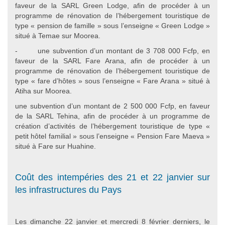
faveur de la SARL Green Lodge, afin de procéder à un
programme de rénovation de l’hébergement touristique de
type « pension de famille » sous l’enseigne « Green Lodge »
situé à Temae sur Moorea.
- une subvention d’un montant de 3 708 000 Fcfp, en
faveur de la SARL Fare Arana, afin de procéder à un
programme de rénovation de l’hébergement touristique de
type « fare d’hôtes » sous l’enseigne « Fare Arana » situé à
Atiha sur Moorea.
une subvention d’un montant de 2 500 000 Fcfp, en faveur
de la SARL Tehina, afin de procéder à un programme de
création d’activités de l’hébergement touristique de type «
petit hôtel familial » sous l’enseigne « Pension Fare Maeva »
situé à Fare sur Huahine.
Coût des intempéries des 21 et 22 janvier sur
les infrastructures du Pays
Les dimanche 22 janvier et mercredi 8 février derniers, le