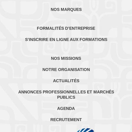
NOS MARQUES
FORMALITÉS D’ENTREPRISE
S’INSCRIRE EN LIGNE AUX FORMATIONS
NOS MISSIONS
NOTRE ORGANISATION
ACTUALITÉS
ANNONCES PROFESSIONNELLES ET MARCHÉS
PUBLICS
AGENDA
RECRUTEMENT