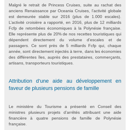
Malgré le retrait de Princess Cruises, suite au rachat des
anciens Renaissance par Oceania Cruises, l’activité globale
est demeurée stable sur 2016 (plus de 1.000 escales).
L’activité croisière a rapporté, en 2016, plus de 12 milliards
Fcfp de retombées économiques à la Polynésie française.
Elle représente plus de 20% de nos recettes touristiques qui
dépendent directement du volume d’escales et de
passagers. Ce sont près de 5 milliards Fcfp qui, chaque
année, sont directement injectés à terre, dans les économies
des différentes îles, auprès des prestataires, commerçants,
artisans, transporteurs touristiques.
Attribution d’une aide au développement en
faveur de plusieurs pensions de famille
Le ministère du Tourisme a présenté en Conseil des
ministres plusieurs projets d’arrêtés attribuant une aide
financière à quatre pensions de famille de Polynésie
française.