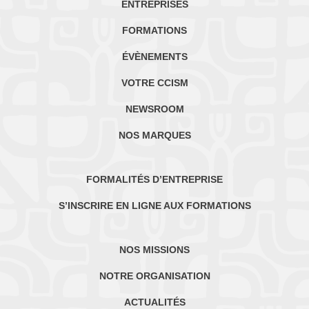
ENTREPRISES
FORMATIONS
ÉVÈNEMENTS
VOTRE CCISM
NEWSROOM
NOS MARQUES
FORMALITÉS D’ENTREPRISE
S’INSCRIRE EN LIGNE AUX FORMATIONS
NOS MISSIONS
NOTRE ORGANISATION
ACTUALITÉS