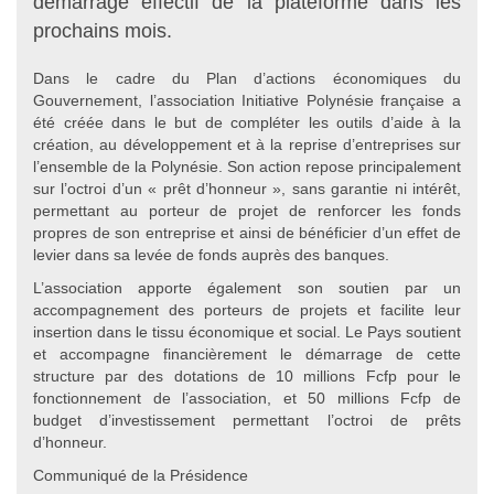
démarrage effectif de la plateforme dans les
prochains mois.
Dans le cadre du Plan d’actions économiques du
Gouvernement, l’association Initiative Polynésie française a
été créée dans le but de compléter les outils d’aide à la
création, au développement et à la reprise d’entreprises sur
l’ensemble de la Polynésie. Son action repose principalement
sur l’octroi d’un « prêt d’honneur », sans garantie ni intérêt,
permettant au porteur de projet de renforcer les fonds
propres de son entreprise et ainsi de bénéficier d’un effet de
levier dans sa levée de fonds auprès des banques.
L’association apporte également son soutien par un
accompagnement des porteurs de projets et facilite leur
insertion dans le tissu économique et social. Le Pays soutient
et accompagne financièrement le démarrage de cette
structure par des dotations de 10 millions Fcfp pour le
fonctionnement de l’association, et 50 millions Fcfp de
budget d’investissement permettant l’octroi de prêts
d’honneur.
Communiqué de la Présidence