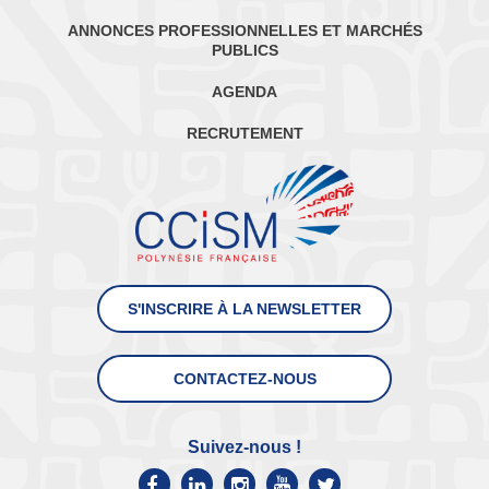
ANNONCES PROFESSIONNELLES ET MARCHÉS
PUBLICS
AGENDA
RECRUTEMENT
S'INSCRIRE À LA NEWSLETTER
CONTACTEZ-NOUS
Suivez-nous !