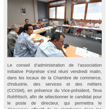
Le conseil d’administration de l’association
Initiative Polynésie s’est réuni vendredi matin,
dans les locaux de la Chambre de commerce,
d'industrie, des services et des métiers
(CCISM), en présence du Vice-président, Teva
Rohfritsch, afin de sélectionner le candidat pour
le poste de directeur, qui permettra le