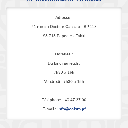
Adresse :
41 rue du Docteur Cassiau - BP 118
98 713 Papeete - Tahiti
Horaires :
Du lundi au jeudi :
7h30 à 16h
Vendredi : 7h30 à 15h
Téléphone : 40 47 27 00
E-mail :
info@ccism.pf