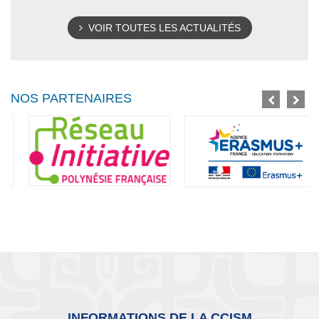
VOIR TOUTES LES ACTUALITÉS
NOS PARTENAIRES
INFORMATIONS DE LA CCISM