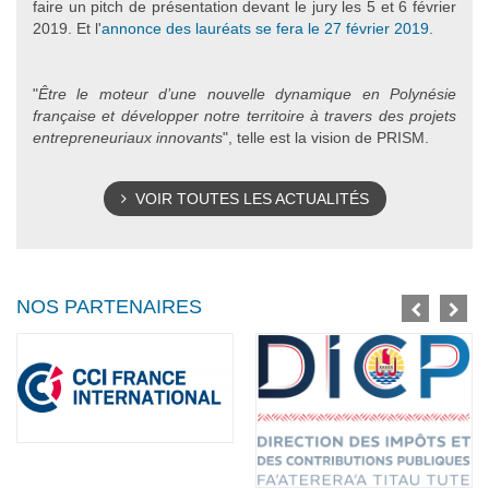
faire un pitch de présentation devant le jury les 5 et 6 février
2019. Et l'
annonce des lauréats se fera le 27 février 2019
.
"
Être le moteur d’une nouvelle dynamique en Polynésie
française et développer notre territoire à travers des projets
entrepreneuriaux innovants
", telle est la vision de PRISM.
VOIR TOUTES LES ACTUALITÉS
NOS PARTENAIRES