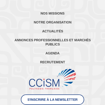
NOS MISSIONS
NOTRE ORGANISATION
ACTUALITÉS
ANNONCES PROFESSIONNELLES ET MARCHÉS
PUBLICS
AGENDA
RECRUTEMENT
S'INSCRIRE À LA NEWSLETTER