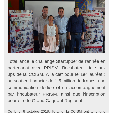
Total lance le challenge Startupper de l'année en
partenariat avec PRISM, l'incubateur de start-
ups de la CCISM. A la clef pour le 1er lauréat :
un soutien financier de 1,5 million de francs, une
communication dédiée et un accompagnement
par l'incubateur PRISM, ainsi que l'inscription
pour être le Grand Gagnant Régional !
Ce lundi 8 octobre 2018, Total et la CCISM ont tenu une