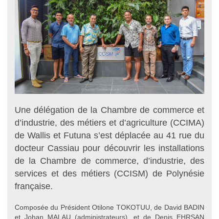
Une délégation de la Chambre de commerce et
d’industrie, des métiers et d’agriculture (CCIMA)
de Wallis et Futuna s’est déplacée au 41 rue du
docteur Cassiau pour découvrir les installations
de la Chambre de commerce, d’industrie, des
services et des métiers (CCISM) de Polynésie
française.
Composée du Président Otilone TOKOTUU, de David BADIN
et Johan MALAU (administrateurs), et de Denis EHRSAN