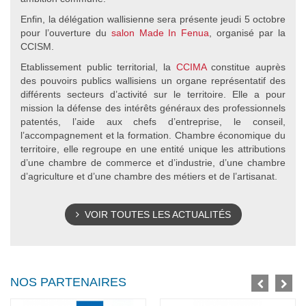
Enfin, la délégation wallisienne sera présente jeudi 5 octobre
pour l’ouverture du
salon Made In Fenua
, organisé par la
CCISM.
Etablissement public territorial, la
CCIMA
constitue auprès
des pouvoirs publics wallisiens un organe représentatif des
différents secteurs d’activité sur le territoire. Elle a pour
mission la défense des intérêts généraux des professionnels
patentés, l’aide aux chefs d’entreprise, le conseil,
l’accompagnement et la formation. Chambre économique du
territoire, elle regroupe en une entité unique les attributions
d’une chambre de commerce et d’industrie, d’une chambre
d’agriculture et d’une chambre des métiers et de l’artisanat.
VOIR TOUTES LES ACTUALITÉS
NOS PARTENAIRES