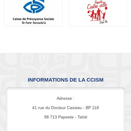
INFORMATIONS DE LA CCISM
Adresse :
41 rue du Docteur Cassiau - BP 118
98 713 Papeete - Tahiti