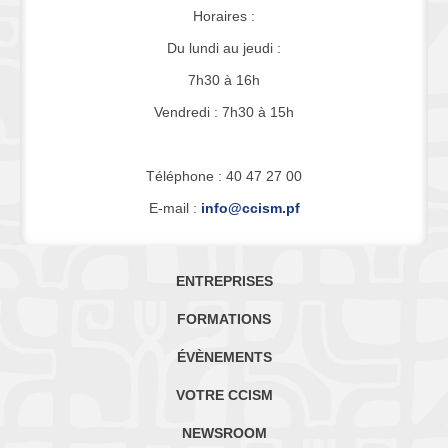
Horaires :
Du lundi au jeudi :
7h30 à 16h
Vendredi : 7h30 à 15h
Téléphone : 40 47 27 00
E-mail :
info@ccism.pf
ENTREPRISES
FORMATIONS
ÉVÈNEMENTS
VOTRE CCISM
NEWSROOM