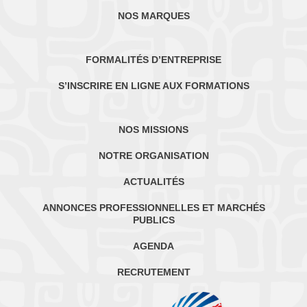
NOS MARQUES
FORMALITÉS D’ENTREPRISE
S’INSCRIRE EN LIGNE AUX FORMATIONS
NOS MISSIONS
NOTRE ORGANISATION
ACTUALITÉS
ANNONCES PROFESSIONNELLES ET MARCHÉS
PUBLICS
AGENDA
RECRUTEMENT