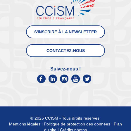
S'INSCRIRE À LA NEWSLETTER
CONTACTEZ-NOUS
Suivez-nous !
© 2026 CCISM - Tous droits réservés
Mentions légales
|
Politique de protection des données
|
Plan
du site
|
Crédits photos