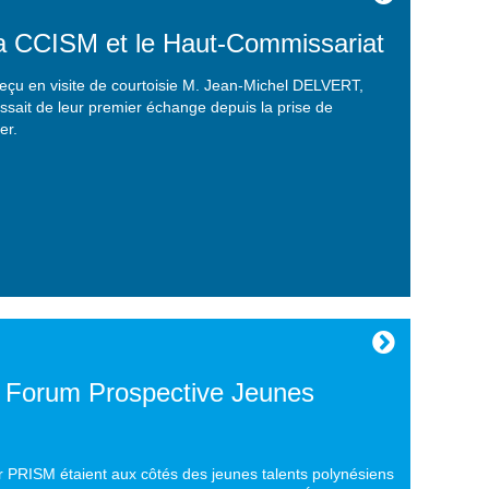
a CCISM et le Haut-Commissariat
eçu en visite de courtoisie M. Jean-Michel DELVERT,
issait de leur premier échange depuis la prise de
er.
 Forum Prospective Jeunes
 PRISM étaient aux côtés des jeunes talents polynésiens