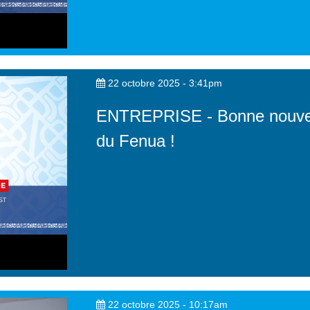
22 octobre 2025 - 3:41pm
ENTREPRISE - Bonne nouvell
du Fenua !
22 octobre 2025 - 10:17am