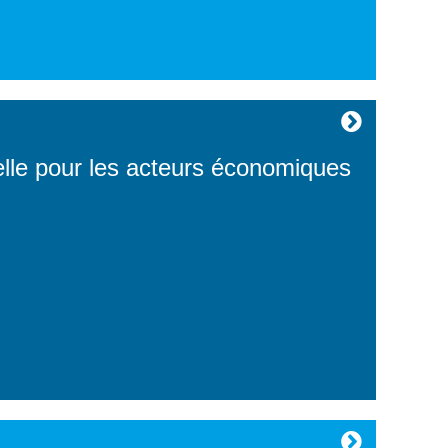
e pour les acteurs économiques