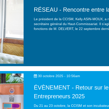
RÉSEAU - Rencontre entre l
Le président de la CCISM, Kelly ASIN-MOUX, a r
secrétaire général du Haut-Commissariat. Il s’ag
fonctions de M. DELVERT, le 22 septembre derni
30 octobre 2025 - 10:56am
ÉVÈNEMENT - Retour sur le
Entrepreneurs 2025
Du 21 au 23 octobre, la CCISM et son incubateur