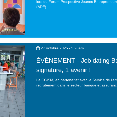
lors du Forum Prospective Jeunes Entrepreneur
(ADE).
27 octobre 2025 - 9:26am
ÉVÈNEMENT - Job dating Ban
signature, 1 avenir !
La CCISM, en partenariat avec le Service de l’e
recrutement dans le secteur banque et assurance