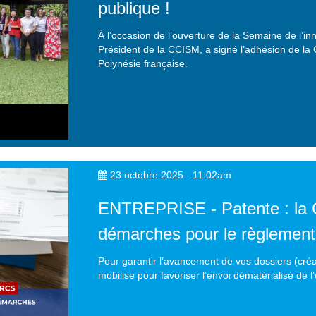
publique !
À l’occasion de l’ouverture de la Semaine de l’i
Président de la CCISM, a signé l’adhésion de la
Polynésie française.
23 octobre 2025 - 11:02am
ENTREPRISE - Patente : la
démarches pour le règlement
Pour garantir l’avancement de vos dossiers (créat
mobilise pour favoriser l’envoi dématérialisé de l’