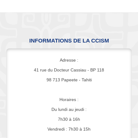
INFORMATIONS DE LA CCISM
Adresse :
41 rue du Docteur Cassiau - BP 118
98 713 Papeete - Tahiti
Horaires :
Du lundi au jeudi :
7h30 à 16h
Vendredi : 7h30 à 15h