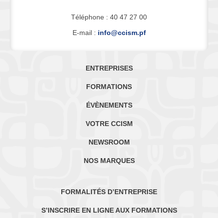
Téléphone : 40 47 27 00
E-mail :
info@ccism.pf
ENTREPRISES
FORMATIONS
ÉVÈNEMENTS
VOTRE CCISM
NEWSROOM
NOS MARQUES
FORMALITÉS D’ENTREPRISE
S’INSCRIRE EN LIGNE AUX FORMATIONS