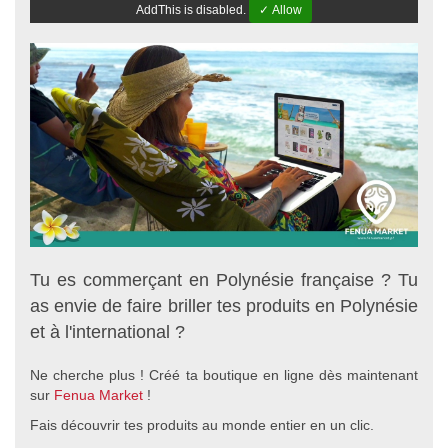
AddThis is disabled.
✓ Allow
Tu es commerçant en Polynésie française ? Tu
as envie de faire briller tes produits en Polynésie
et à l'international ?
Ne cherche plus ! Créé ta boutique en ligne dès maintenant
sur
Fenua Market
!
Fais découvrir tes produits au monde entier en un clic.