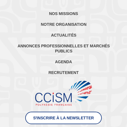
NOS MISSIONS
NOTRE ORGANISATION
ACTUALITÉS
ANNONCES PROFESSIONNELLES ET MARCHÉS
PUBLICS
AGENDA
RECRUTEMENT
S'INSCRIRE À LA NEWSLETTER