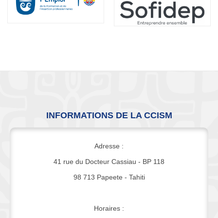
INFORMATIONS DE LA CCISM
Adresse :
41 rue du Docteur Cassiau - BP 118
98 713 Papeete - Tahiti
Horaires :