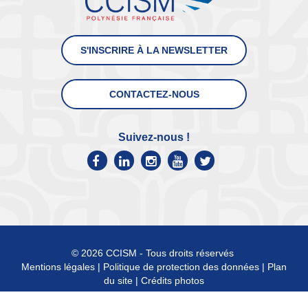
S'INSCRIRE À LA NEWSLETTER
CONTACTEZ-NOUS
Suivez-nous !
© 2026 CCISM - Tous droits réservés
Mentions légales
|
Politique de protection des données
|
Plan
du site
|
Crédits photos