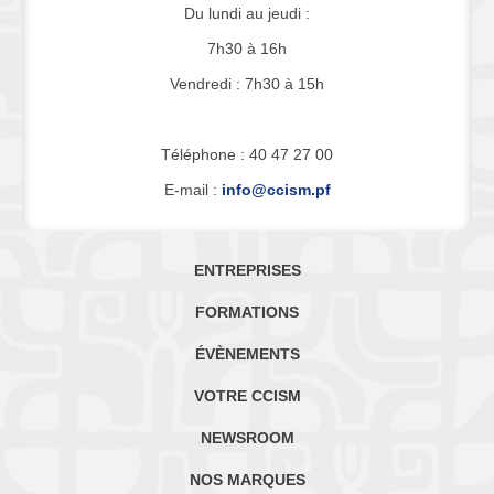
Du lundi au jeudi :
7h30 à 16h
Vendredi : 7h30 à 15h
Téléphone : 40 47 27 00
E-mail :
info@ccism.pf
ENTREPRISES
FORMATIONS
ÉVÈNEMENTS
VOTRE CCISM
NEWSROOM
NOS MARQUES