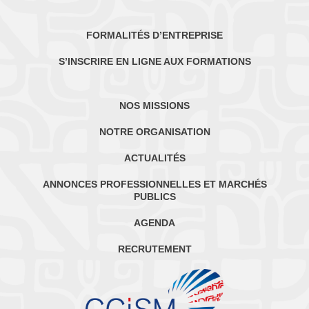
FORMALITÉS D’ENTREPRISE
S’INSCRIRE EN LIGNE AUX FORMATIONS
NOS MISSIONS
NOTRE ORGANISATION
ACTUALITÉS
ANNONCES PROFESSIONNELLES ET MARCHÉS
PUBLICS
AGENDA
RECRUTEMENT