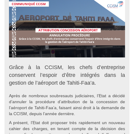
Grâce à la CCISM, les chefs d’entreprise
conservent l’espoir d’être intégrés dans la
gestion de l’aéroport de Tahiti-Faa’a.
Après de nombreux soubresauts judiciaires, l’Etat a décidé
d’annuler la procédure d’attribution de la concession de
l’aéroport de Tahiti-Faa’a, faisant ainsi droit à la demande de
la CCISM, depuis l’année dernière.
A présent, l’Etat doit proposer très rapidement un nouveau
cahier des charges, en tenant compte de la décision des