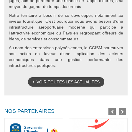
juges, afin de permettre une relance de l’appel d’offres, seul
moyen de gagner du temps désormais.
Notre territoire a besoin de se développer, notamment au
niveau touristique. C’est pourquoi nous avons besoin d’une
infrastructure aéroportuaire moderne qui participe à
l'attractivité économique du Pays en regroupant offreurs de
biens, de services et consommateurs.
Au nom des entreprises polynésiennes, la CCISM poursuivra
son action en faveur d’une implication des acteurs
économiques dans une gestion performante des
infrastructures publiques.
VOIR TOUTES LES ACTUALITÉS
NOS PARTENAIRES