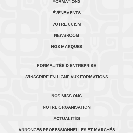
FORMATIONS
ÉVÈNEMENTS
VOTRE CCISM
NEWSROOM
NOS MARQUES
FORMALITÉS D’ENTREPRISE
S’INSCRIRE EN LIGNE AUX FORMATIONS
NOS MISSIONS
NOTRE ORGANISATION
ACTUALITÉS
ANNONCES PROFESSIONNELLES ET MARCHÉS