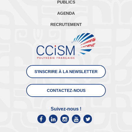
PUBLICS
AGENDA
RECRUTEMENT
S'INSCRIRE À LA NEWSLETTER
CONTACTEZ-NOUS
Suivez-nous !