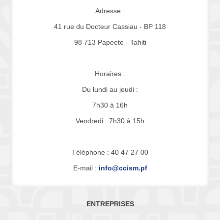
Adresse :
41 rue du Docteur Cassiau - BP 118
98 713 Papeete - Tahiti
Horaires :
Du lundi au jeudi :
7h30 à 16h
Vendredi : 7h30 à 15h
Téléphone : 40 47 27 00
E-mail :
info@ccism.pf
ENTREPRISES