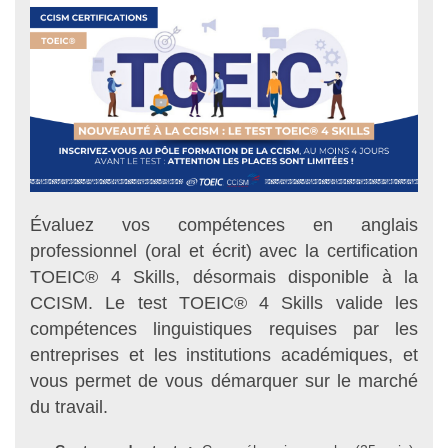
Évaluez vos compétences en anglais
professionnel (oral et écrit) avec la certification
TOEIC® 4 Skills, désormais disponible à la
CCISM. Le test TOEIC® 4 Skills valide les
compétences linguistiques requises par les
entreprises et les institutions académiques, et
vous permet de vous démarquer sur le marché
du travail.