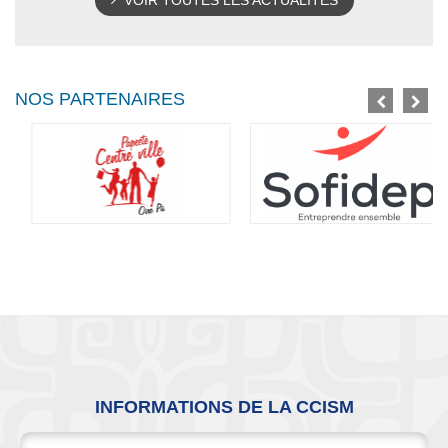
VOIR TOUTES LES ACTUALITÉS
NOS PARTENAIRES
INFORMATIONS DE LA CCISM