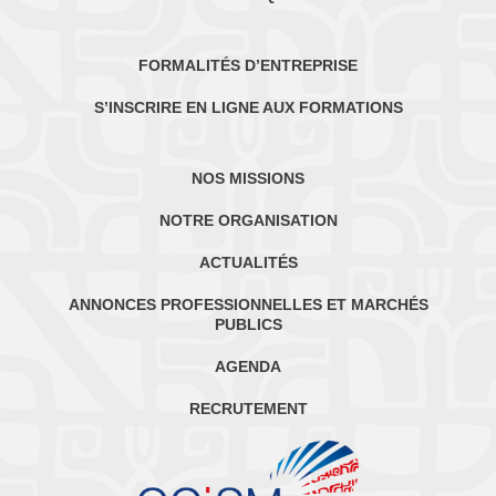
FORMALITÉS D’ENTREPRISE
S’INSCRIRE EN LIGNE AUX FORMATIONS
NOS MISSIONS
NOTRE ORGANISATION
ACTUALITÉS
ANNONCES PROFESSIONNELLES ET MARCHÉS
PUBLICS
AGENDA
RECRUTEMENT