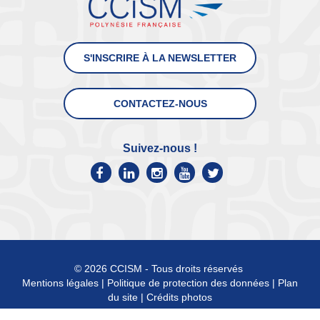
S'INSCRIRE À LA NEWSLETTER
CONTACTEZ-NOUS
Suivez-nous !
© 2026 CCISM - Tous droits réservés
Mentions légales
|
Politique de protection des données
|
Plan
du site
|
Crédits photos