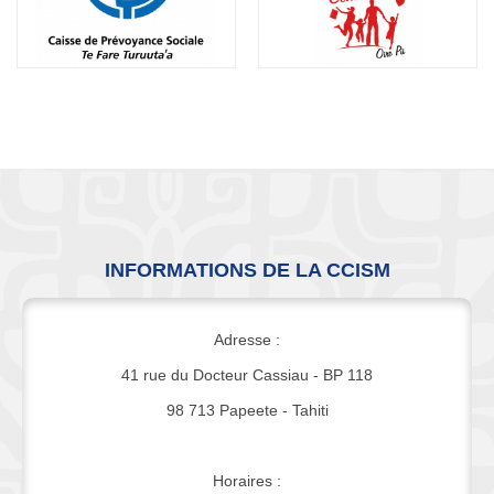
INFORMATIONS DE LA CCISM
Adresse :
41 rue du Docteur Cassiau - BP 118
98 713 Papeete - Tahiti
Horaires :