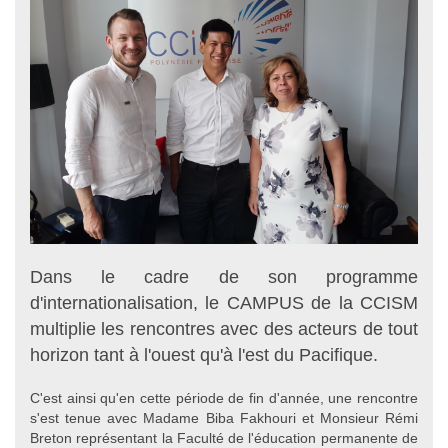
Dans le cadre de son programme
d'internationalisation, le CAMPUS de la CCISM
multiplie les rencontres avec des acteurs de tout
horizon tant à l'ouest qu'à l'est du Pacifique.
C'est ainsi qu'en cette période de fin d'année, une rencontre
s'est tenue avec Madame Biba Fakhouri et Monsieur Rémi
Breton représentant la Faculté de l'éducation permanente de