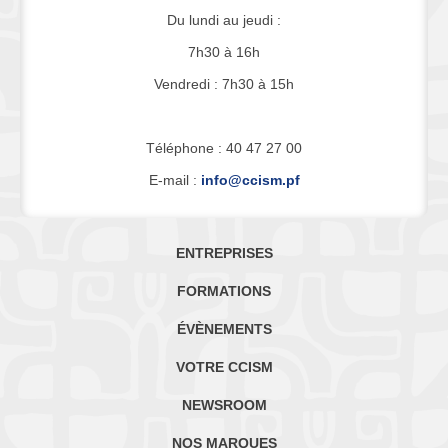
Du lundi au jeudi :
7h30 à 16h
Vendredi : 7h30 à 15h
Téléphone : 40 47 27 00
E-mail :
info@ccism.pf
ENTREPRISES
FORMATIONS
ÉVÈNEMENTS
VOTRE CCISM
NEWSROOM
NOS MARQUES