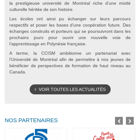
la prestigieuse université de Montréal riche d'une mixité
culturelle héritée de son histoire.
Les écoles ont ainsi pu échanger sur leurs parcours
respectifs et poser les bases d'une coopération future. Des
échanges construits et porteurs qui se poursuivront dans les
prochains jours pour ouvrir une nouvelle voie de
l'apprentissage en Polynésie française.
A terme, la CCISM ambitionne un partenariat avec
l'Université de Montréal afin de permettre à nos jeunes de
bénéficier de perspectives de formation de haut niveau au
Canada.
VOIR TOUTES LES ACTUALITÉS
NOS PARTENAIRES