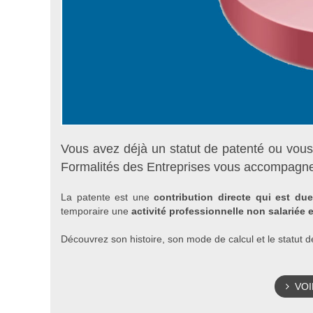
Vous avez déjà un statut de patenté ou vous
Formalités des Entreprises vous accompagne 
La patente est une
contribution directe qui est d
temporaire une
activité professionnelle non salariée 
Découvrez son histoire, son mode de calcul et le statut
VOIR