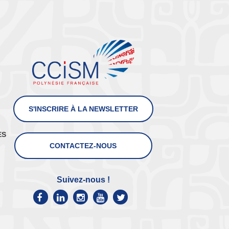
S'INSCRIRE À LA NEWSLETTER
ES
CONTACTEZ-NOUS
Suivez-nous !