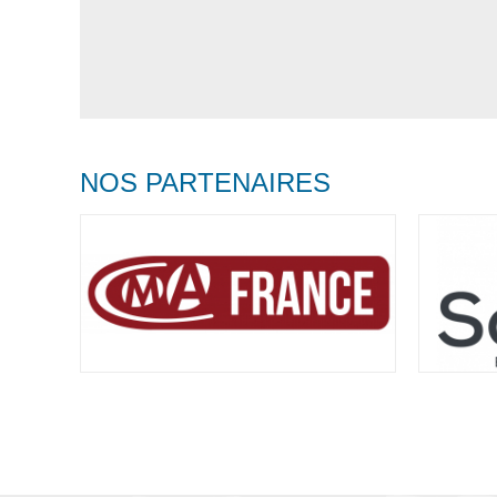
NOS PARTENAIRES