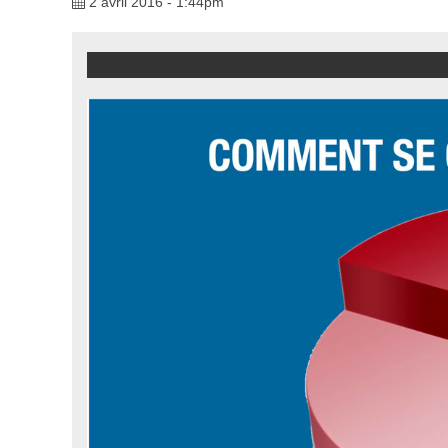
2 avril 2016 - 1:44pm