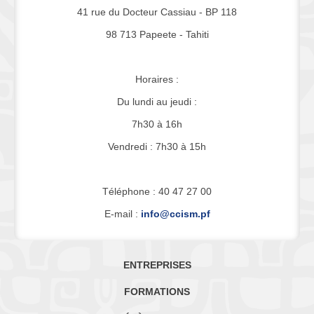
41 rue du Docteur Cassiau - BP 118
98 713 Papeete - Tahiti
Horaires :
Du lundi au jeudi :
7h30 à 16h
Vendredi : 7h30 à 15h
Téléphone : 40 47 27 00
E-mail :
info@ccism.pf
ENTREPRISES
FORMATIONS