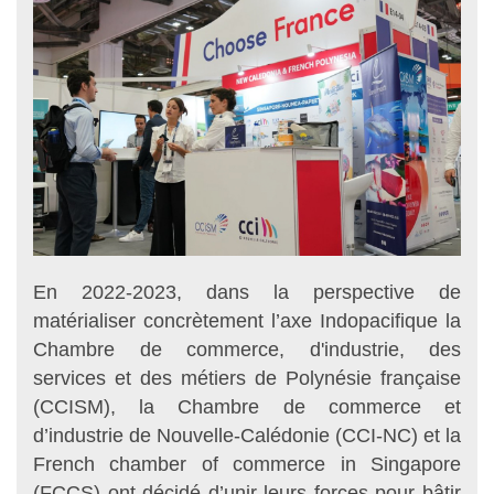
En 2022-2023, dans la perspective de
matérialiser concrètement l’axe Indopacifique la
Chambre de commerce, d'industrie, des
services et des métiers de Polynésie française
(CCISM), la Chambre de commerce et
d’industrie de Nouvelle-Calédonie (CCI-NC) et la
French chamber of commerce in Singapore
(FCCS) ont décidé d’unir leurs forces pour bâtir