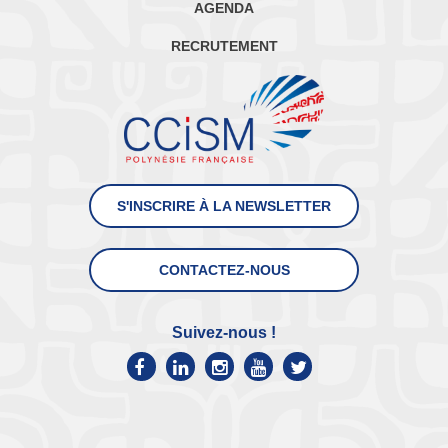
AGENDA
RECRUTEMENT
S'INSCRIRE À LA NEWSLETTER
CONTACTEZ-NOUS
Suivez-nous !