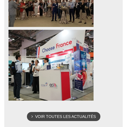
VOIR TOUTES LES ACTUALITÉS