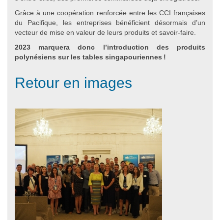
Grâce à une coopération renforcée entre les CCI françaises
du Pacifique, les entreprises bénéficient désormais d’un
vecteur de mise en valeur de leurs produits et savoir-faire.
2023 marquera donc l’introduction des produits
polynésiens sur les tables singapouriennes !
Retour en images