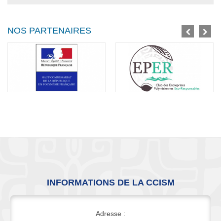
NOS PARTENAIRES
INFORMATIONS DE LA CCISM
Adresse :