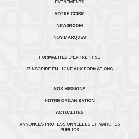
ÉVÈNEMENTS
VOTRE CCISM
NEWSROOM
NOS MARQUES
FORMALITÉS D’ENTREPRISE
S’INSCRIRE EN LIGNE AUX FORMATIONS
NOS MISSIONS
NOTRE ORGANISATION
ACTUALITÉS
ANNONCES PROFESSIONNELLES ET MARCHÉS
PUBLICS