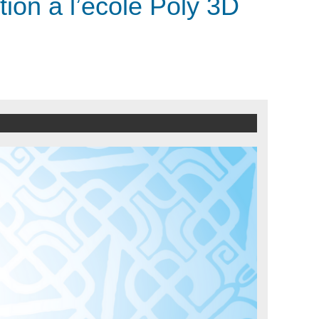
ion à l’école Poly 3D