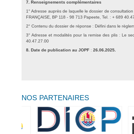
7. Renseignements complémentaires
1° Adresse auprès de laquelle le dossier de consultatio
FRANÇAISE, BP 118 - 98 713 Papeete, Tel. : + 689 40.47
2° Contenu du dossier de réponse : Défini dans le règle
3° Adresse et modalités pour la remise des plis : Le 
40.47.27.00
8. Date de publication
au JOPF
:
26.06.2025.
NOS PARTENAIRES