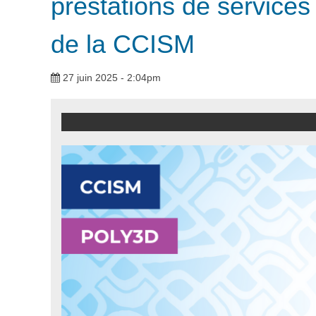
prestations de services
de la CCISM
27 juin 2025 - 2:04pm