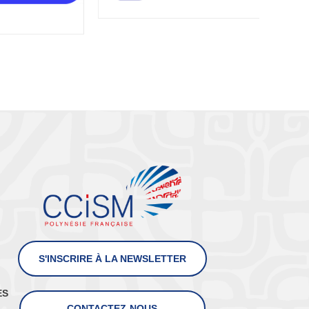
S'INSCRIRE À LA NEWSLETTER
ES
CONTACTEZ-NOUS