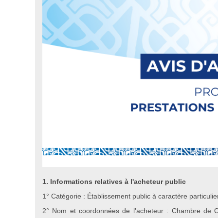
1. Informations relatives à l'acheteur public
1° Catégorie : Établissement public à caractère particulier
2° Nom et coordonnées de l'acheteur : Chambre de C