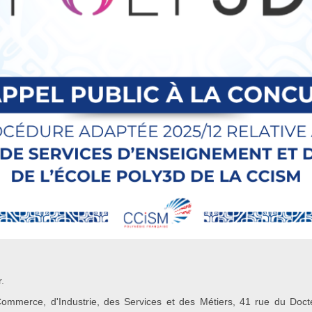
.
ommerce, d'Industrie, des Services et des Métiers, 41 rue du Do