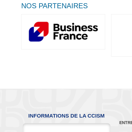
NOS PARTENAIRES
INFORMATIONS DE LA CCISM
ENTR