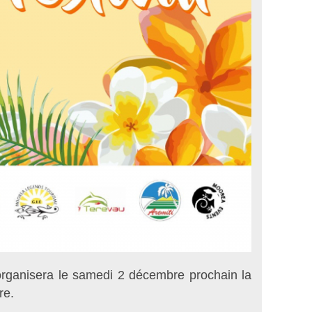
rganisera le samedi 2 décembre prochain la
re.