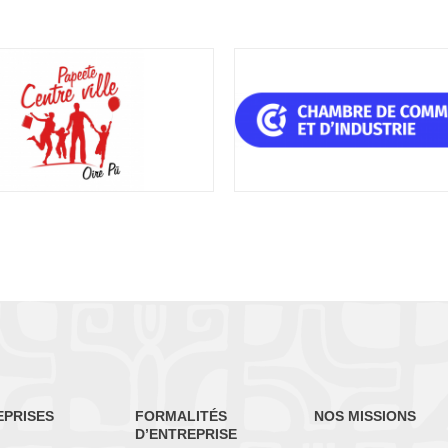
EPRISES
FORMALITÉS
NOS MISSIONS
D’ENTREPRISE