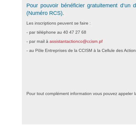
Pour pouvoir bénéficier gratuitement d’un 
(Numéro RCS).
Les inscriptions peuvent se faire :
- par téléphone au 40 47 27 68
- par mail à
assistantactionco@ccism.pf
- au Pôle Entreprises de la CCISM à la Cellule des Acti
Pour tout complément information vous pouvez appeler l