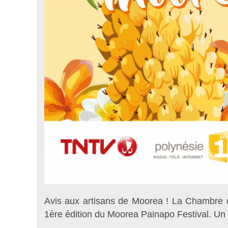
Avis aux artisans de Moorea ! La Chambre 
1ère édition du Moorea Painapo Festival. Un vi