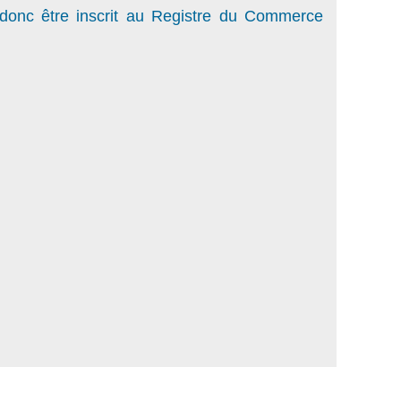
t donc être inscrit au Registre du Commerce