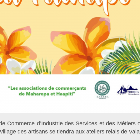
de Commerce d’Industrie des Services et des Métiers o
llage des artisans se tiendra aux ateliers relais de Vaia